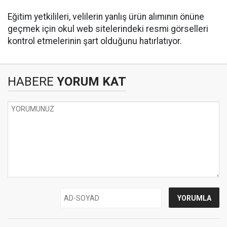
Eğitim yetkilileri, velilerin yanlış ürün alımının önüne
geçmek için okul web sitelerindeki resmi görselleri
kontrol etmelerinin şart olduğunu hatırlatıyor.
HABERE
YORUM KAT