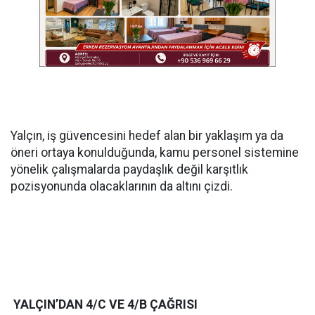
Yalçın, iş güvencesini hedef alan bir yaklaşım ya da
öneri ortaya konulduğunda, kamu personel sistemine
yönelik çalışmalarda paydaşlık değil karşıtlık
pozisyonunda olacaklarının da altını çizdi.
YALÇIN’DAN 4/C VE 4/B ÇAĞRISI