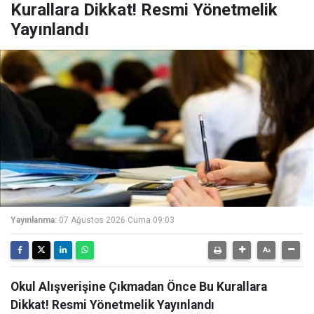
Kurallara Dikkat! Resmi Yönetmelik
Yayınlandı
Yayınlanma:
07 Ağustos 2026 Cuma 09:03
Okul Alışverişine Çıkmadan Önce Bu Kurallara
Dikkat! Resmi Yönetmelik Yayınlandı