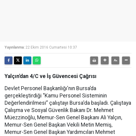
Yayınlanma:
22 Ekim 2016 Cumartesi 10:37
Yalçın'dan 4/C ve İş Güvencesi Çağrısı
Devlet Personel Başkanlığı'nın Bursa’da
gerçekleştirdiği “Kamu Personel Sisteminin
Değerlendirilmesi” çalıştayı Bursa'da başladı. Çalıştaya
Çalışma ve Sosyal Güvenlik Bakanı Dr. Mehmet
Müezzinoğlu, Memur-Sen Genel Başkanı Ali Yalçın,
Memur-Sen Genel Başkan Vekili Metin Memiş,
Memur-Sen Genel Başkan Yardımcıları Mehmet