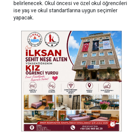
belirlenecek. Okul öncesi ve özel okul öğrencileri
ise yaş ve okul standartlarına uygun seçimler
yapacak.