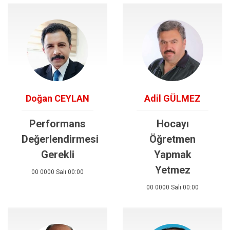
Doğan CEYLAN
Adil GÜLMEZ
Performans
Hocayı
Değerlendirmesi
Öğretmen
Gerekli
Yapmak
Yetmez
00 0000 Salı 00:00
00 0000 Salı 00:00