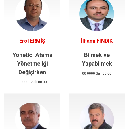
Erol ERMİŞ
İlhami FINDIK
Yönetici Atama
Bilmek ve
Yönetmeliği
Yapabilmek
Değişirken
00 0000 Salı 00:00
00 0000 Salı 00:00