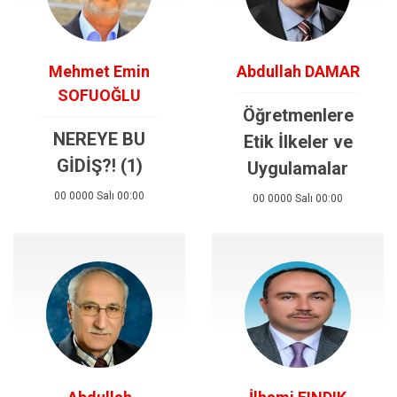
Mehmet Emin
Abdullah DAMAR
SOFUOĞLU
Öğretmenlere
NEREYE BU
Etik İlkeler ve
GİDİŞ?! (1)
Uygulamalar
00 0000 Salı 00:00
00 0000 Salı 00:00