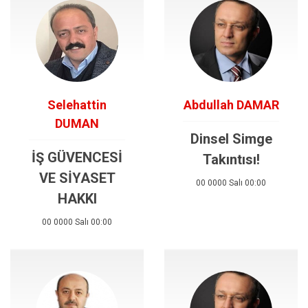
Selehattin
Abdullah DAMAR
DUMAN
Dinsel Simge
İŞ GÜVENCESİ
Takıntısı!
VE SİYASET
00 0000 Salı 00:00
HAKKI
00 0000 Salı 00:00