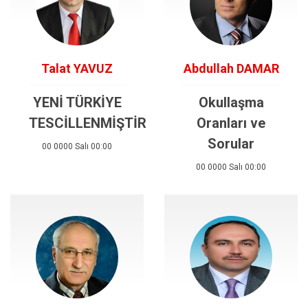
Talat YAVUZ
Abdullah DAMAR
YENİ TÜRKİYE
Okullaşma
TESCİLLENMİŞTİR
Oranları ve
Sorular
00 0000 Salı 00:00
00 0000 Salı 00:00