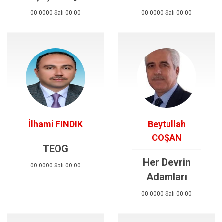
00 0000 Salı 00:00
00 0000 Salı 00:00
İlhami FINDIK
Beytullah
COŞAN
TEOG
Her Devrin
00 0000 Salı 00:00
Adamları
00 0000 Salı 00:00