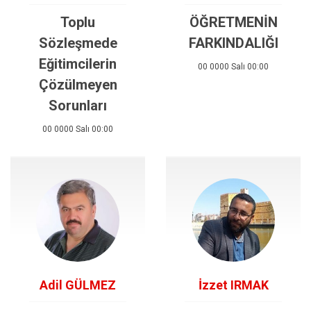
Toplu
ÖĞRETMENİN
Sözleşmede
FARKINDALIĞI
Eğitimcilerin
00 0000 Salı 00:00
Çözülmeyen
Sorunları
00 0000 Salı 00:00
Adil GÜLMEZ
İzzet IRMAK