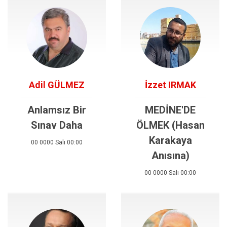
Adil GÜLMEZ
İzzet IRMAK
Anlamsız Bir
MEDİNE'DE
Sınav Daha
ÖLMEK (Hasan
Karakaya
00 0000 Salı 00:00
Anısına)
00 0000 Salı 00:00