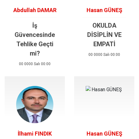
Abdullah DAMAR
Hasan GÜNEŞ
İş
OKULDA
Güvencesinde
DİSİPLİN VE
Tehlike Geçti
EMPATİ
mi?
00 0000 Salı 00:00
00 0000 Salı 00:00
İlhami FINDIK
Hasan GÜNEŞ