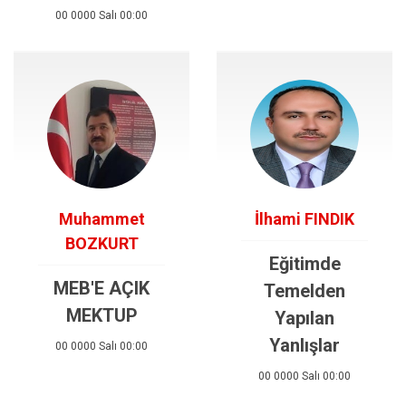
00 0000 Salı 00:00
Muhammet
İlhami FINDIK
BOZKURT
Eğitimde
MEB'E AÇIK
Temelden
MEKTUP
Yapılan
Yanlışlar
00 0000 Salı 00:00
00 0000 Salı 00:00