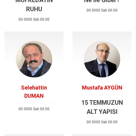
RUHU
00 0000 Salı 00:00
00 0000 Salı 00:00
Selehattin
Mustafa AYGÜN
DUMAN
15 TEMMUZUN
00 0000 Salı 00:00
ALT YAPISI
00 0000 Salı 00:00