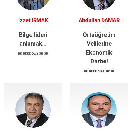
İzzet IRMAK
Abdullah DAMAR
Bilge lideri
Ortaöğretim
anlamak…
Velilerine
Ekonomik
00 0000 Salı 00:00
Darbe!
00 0000 Salı 00:00