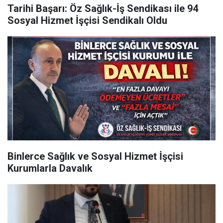
Tarihi Başarı: Öz Sağlık-İş Sendikası ile 94
Sosyal Hizmet İşçisi Sendikalı Oldu
Binlerce Sağlık ve Sosyal Hizmet İşçisi
Kurumlarla Davalık