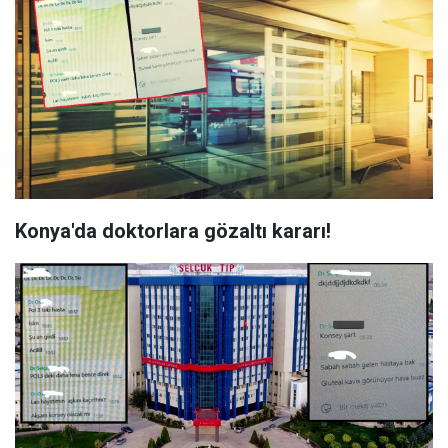
Konya'da doktorlara gözaltı kararı!