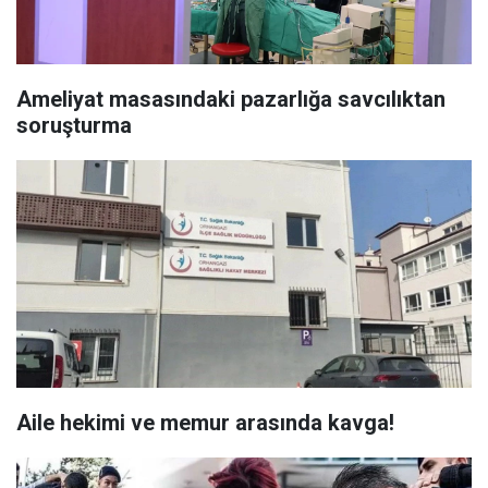
Ameliyat masasındaki pazarlığa savcılıktan
soruşturma
Aile hekimi ve memur arasında kavga!