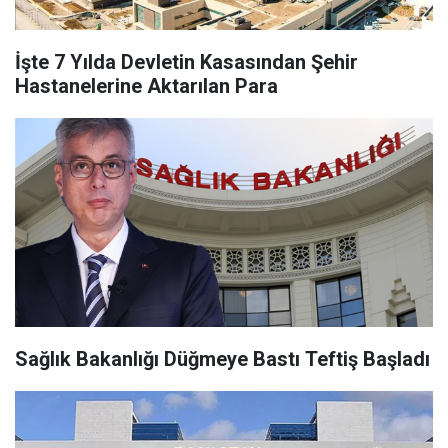
İşte 7 Yılda Devletin Kasasından Şehir
Hastanelerine Aktarılan Para
Sağlık Bakanlığı Düğmeye Bastı Teftiş Başladı