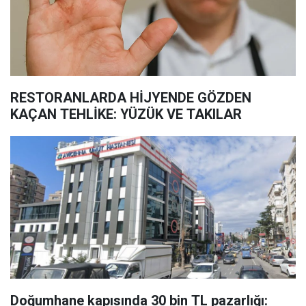
RESTORANLARDA HİJYENDE GÖZDEN
KAÇAN TEHLİKE: YÜZÜK VE TAKILAR
Doğumhane kapısında 30 bin TL pazarlığı: