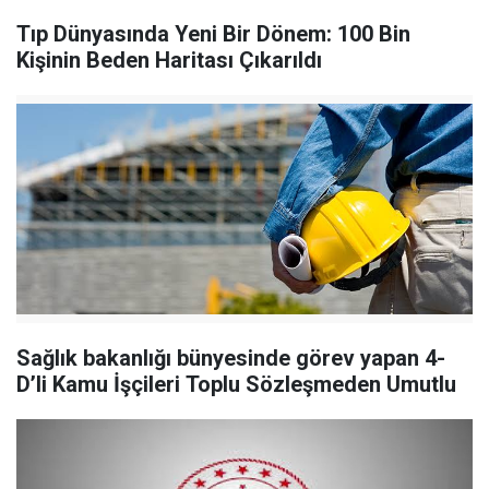
Tıp Dünyasında Yeni Bir Dönem: 100 Bin
Kişinin Beden Haritası Çıkarıldı
Sağlık bakanlığı bünyesinde görev yapan 4-
D’li Kamu İşçileri Toplu Sözleşmeden Umutlu