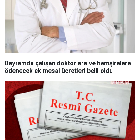
Bayramda çalışan doktorlara ve hemşirelere
ödenecek ek mesai ücretleri belli oldu