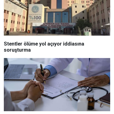
Stentler ölüme yol açıyor iddiasına
soruşturma