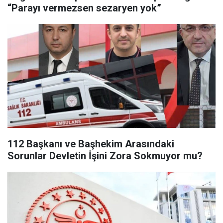
“Parayı vermezsen sezaryen yok”
112 Başkanı ve Başhekim Arasındaki
Sorunlar Devletin İşini Zora Sokmuyor mu?