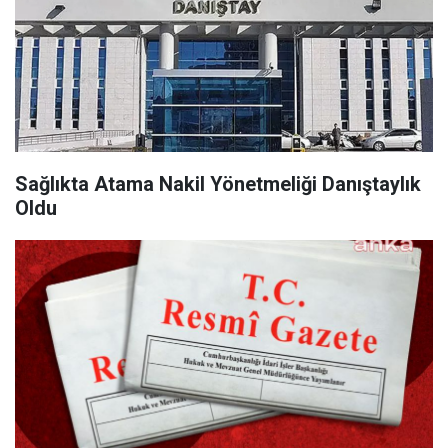
Sağlıkta Atama Nakil Yönetmeliği Danıştaylık
Oldu