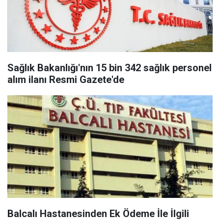
Sağlık Bakanlığı'nın 15 bin 342 sağlık personel
alım ilanı Resmi Gazete'de
Balcalı Hastanesinden Ek Ödeme İle İlgili