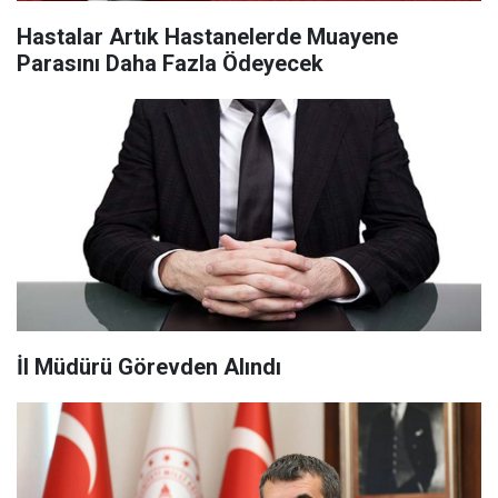
Hastalar Artık Hastanelerde Muayene
Parasını Daha Fazla Ödeyecek
İl Müdürü Görevden Alındı