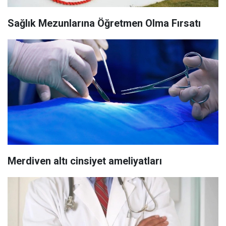
Sağlık Mezunlarına Öğretmen Olma Fırsatı
Merdiven altı cinsiyet ameliyatları