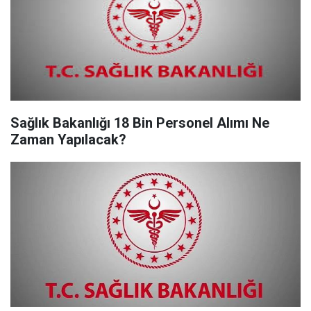
Sağlık Bakanlığı 18 Bin Personel Alımı Ne
Zaman Yapılacak?