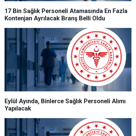
17 Bin Sağlık Personeli Atamasında En Fazla
Kontenjan Ayrılacak Branş Belli Oldu
Eylül Ayında, Binlerce Sağlık Personeli Alımı
Yapılacak