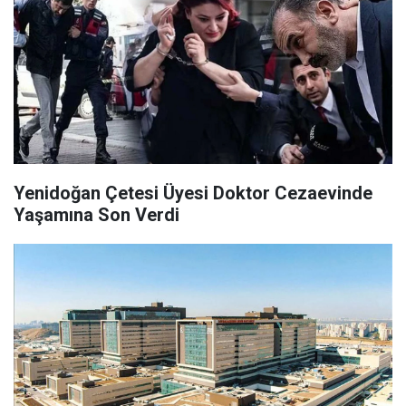
Yenidoğan Çetesi Üyesi Doktor Cezaevinde
Yaşamına Son Verdi