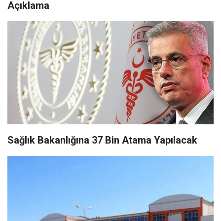
Açıklama
Sağlık Bakanlığına 37 Bin Atama Yapılacak