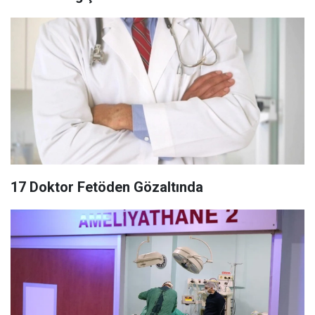
17 Doktor Fetöden Gözaltında