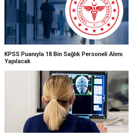
KPSS Puanıyla 18 Bin Sağlık Personeli Alımı
Yapılacak