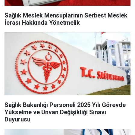
Sağlık Meslek Mensuplarının Serbest Meslek
İcrası Hakkında Yönetmelik
Sağlık Bakanlığı Personeli 2025 Yılı Görevde
Yükselme ve Unvan Değişikliği Sınavı
Duyurusu