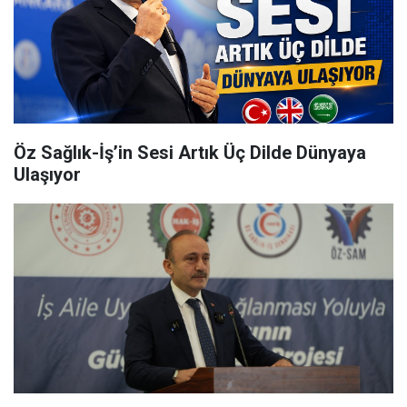
Öz Sağlık-İş’in Sesi Artık Üç Dilde Dünyaya
Ulaşıyor