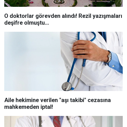
O doktorlar görevden alındı! Rezil yazışmaları
deşifre olmuştu...
Aile hekimine verilen "aşı takibi" cezasına
mahkemeden iptal!