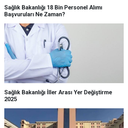
Sağlık Bakanlığı 18 Bin Personel Alımı
Başvuruları Ne Zaman?
Sağlık Bakanlığı İller Arası Yer Değiştirme
2025