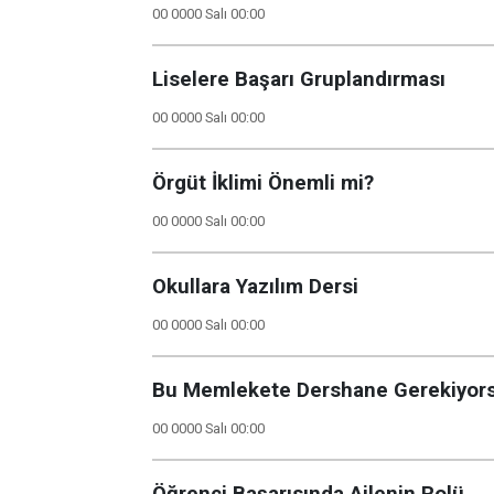
00 0000 Salı 00:00
Liselere Başarı Gruplandırması
00 0000 Salı 00:00
Örgüt İklimi Önemli mi?
00 0000 Salı 00:00
Okullara Yazılım Dersi
00 0000 Salı 00:00
Bu Memlekete Dershane Gerekiyor
00 0000 Salı 00:00