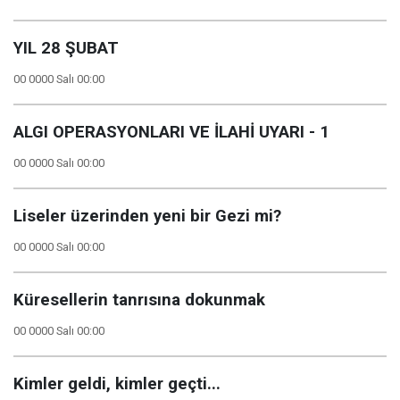
YIL 28 ŞUBAT
00 0000 Salı 00:00
ALGI OPERASYONLARI VE İLAHİ UYARI - 1
00 0000 Salı 00:00
Liseler üzerinden yeni bir Gezi mi?
00 0000 Salı 00:00
Küresellerin tanrısına dokunmak
00 0000 Salı 00:00
Kimler geldi, kimler geçti...