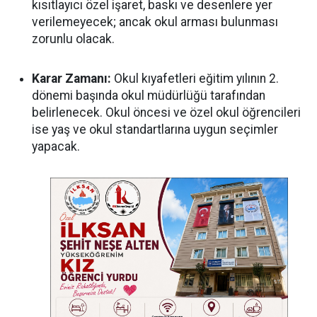
kısıtlayıcı özel işaret, baskı ve desenlere yer
verilemeyecek; ancak okul arması bulunması
zorunlu olacak.
Karar Zamanı:
Okul kıyafetleri eğitim yılının 2.
dönemi başında okul müdürlüğü tarafından
belirlenecek. Okul öncesi ve özel okul öğrencileri
ise yaş ve okul standartlarına uygun seçimler
yapacak.