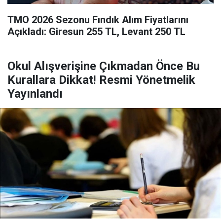
TMO 2026 Sezonu Fındık Alım Fiyatlarını
Açıkladı: Giresun 255 TL, Levant 250 TL
Okul Alışverişine Çıkmadan Önce Bu
Kurallara Dikkat! Resmi Yönetmelik
Yayınlandı