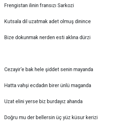
Frengistan ilinin fransızı Sarkozi
Kutsala dil uzatmak adet olmuş dinince
Bize dokunmak nerden esti aklına dürzi
Cezayir'e bak hele şiddet senin mayanda
Hatta vahşi ecdadın birer ünlü maganda
Uzat elini yerse biz burdayız ahanda
Doğru mu der bellersin üç yüz küsur kerizi