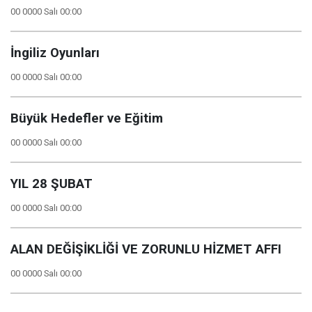
00 0000 Salı 00:00
İngiliz Oyunları
00 0000 Salı 00:00
Büyük Hedefler ve Eğitim
00 0000 Salı 00:00
YIL 28 ŞUBAT
00 0000 Salı 00:00
ALAN DEĞİŞİKLİĞİ VE ZORUNLU HİZMET AFFI
00 0000 Salı 00:00