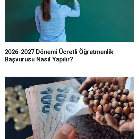
2026-2027 Dönemi Ücretli Öğretmenlik
Başvurusu Nasıl Yapılır?