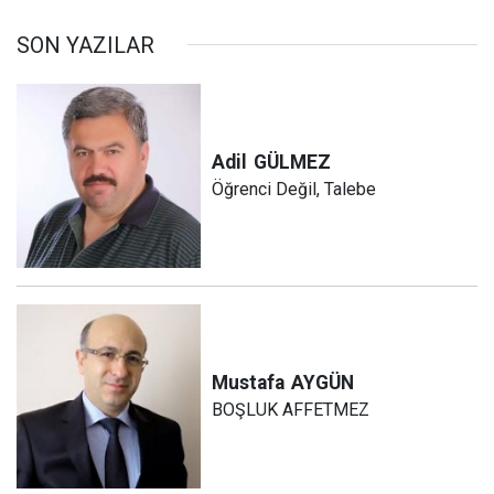
SON YAZILAR
Adil
GÜLMEZ
Öğrenci Değil, Talebe
Mustafa
AYGÜN
BOŞLUK AFFETMEZ