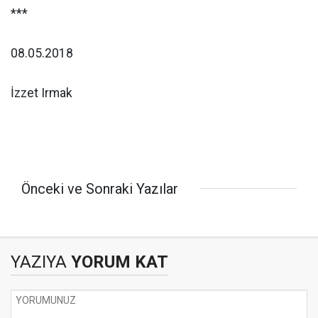
***
08.05.2018
İzzet Irmak
Önceki ve Sonraki Yazılar
YAZIYA
YORUM KAT