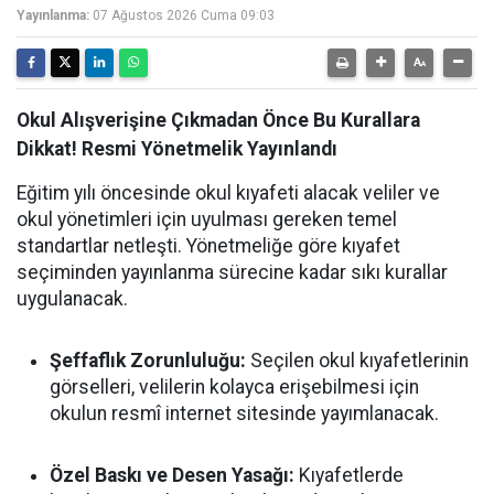
Yayınlanma:
07 Ağustos 2026 Cuma 09:03
Okul Alışverişine Çıkmadan Önce Bu Kurallara
Dikkat! Resmi Yönetmelik Yayınlandı
Eğitim yılı öncesinde okul kıyafeti alacak veliler ve
okul yönetimleri için uyulması gereken temel
standartlar netleşti. Yönetmeliğe göre kıyafet
seçiminden yayınlanma sürecine kadar sıkı kurallar
uygulanacak.
Şeffaflık Zorunluluğu:
Seçilen okul kıyafetlerinin
görselleri, velilerin kolayca erişebilmesi için
okulun resmî internet sitesinde yayımlanacak.
Özel Baskı ve Desen Yasağı:
Kıyafetlerde