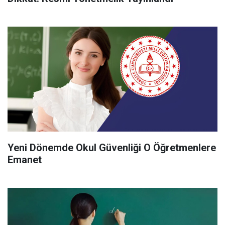
Yeni Dönemde Okul Güvenliği O Öğretmenlere
Emanet