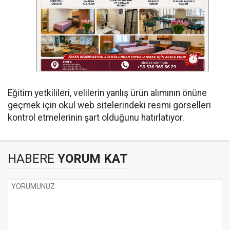
Eğitim yetkilileri, velilerin yanlış ürün alımının önüne
geçmek için okul web sitelerindeki resmi görselleri
kontrol etmelerinin şart olduğunu hatırlatıyor.
HABERE
YORUM KAT