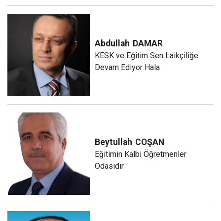
Abdullah
DAMAR
KESK ve Eğitim Sen Laikçiliğe
Devam Ediyor Hala
Beytullah
COŞAN
Eğitimin Kalbi Öğretmenler
Odasıdır