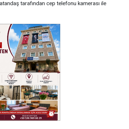
vatandaş tarafından cep telefonu kamerası ile