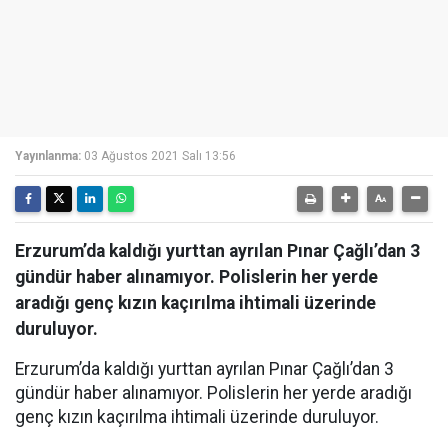
Yayınlanma:
03 Ağustos 2021 Salı 13:56
Erzurum’da kaldığı yurttan ayrılan Pınar Çağlı’dan 3
gündür haber alınamıyor. Polislerin her yerde
aradığı genç kızın kaçırılma ihtimali üzerinde
duruluyor.
Erzurum’da kaldığı yurttan ayrılan Pınar Çağlı’dan 3
gündür haber alınamıyor. Polislerin her yerde aradığı
genç kızın kaçırılma ihtimali üzerinde duruluyor.