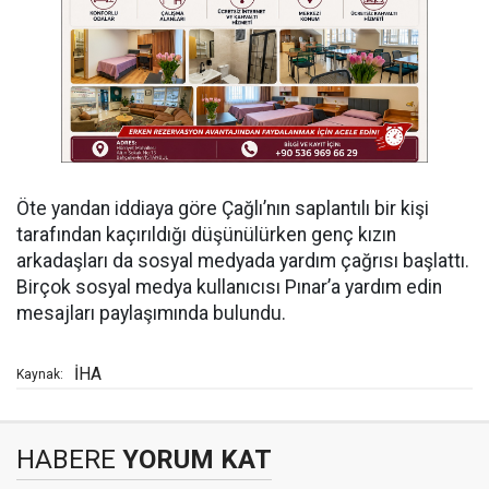
Öte yandan iddiaya göre Çağlı’nın saplantılı bir kişi
tarafından kaçırıldığı düşünülürken genç kızın
arkadaşları da sosyal medyada yardım çağrısı başlattı.
Birçok sosyal medya kullanıcısı Pınar’a yardım edin
mesajları paylaşımında bulundu.
İHA
Kaynak:
HABERE
YORUM KAT