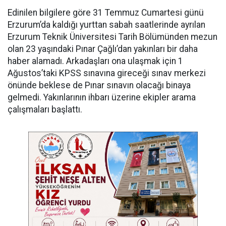
Edinilen bilgilere göre 31 Temmuz Cumartesi günü
Erzurum’da kaldığı yurttan sabah saatlerinde ayrılan
Erzurum Teknik Üniversitesi Tarih Bölümünden mezun
olan 23 yaşındaki Pınar Çağlı’dan yakınları bir daha
haber alamadı. Arkadaşları ona ulaşmak için 1
Ağustos’taki KPSS sınavına gireceği sınav merkezi
önünde beklese de Pınar sınavın olacağı binaya
gelmedi. Yakınlarının ihbarı üzerine ekipler arama
çalışmaları başlattı.