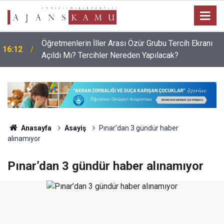
Öğretmenlerin İller Arası Özür Grubu Tercih Ekranı
16:12
Açıldı Mı? Tercihler Nereden Yapılacak?
Anasayfa
Asayiş
Pınar’dan 3 gündür haber
alınamıyor
Pınar’dan 3 gündür haber alınamıyor