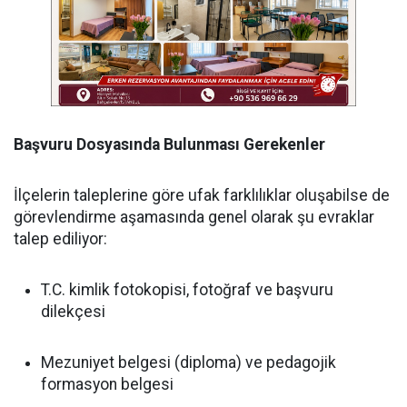
Başvuru Dosyasında Bulunması Gerekenler
İlçelerin taleplerine göre ufak farklılıklar oluşabilse de
görevlendirme aşamasında genel olarak şu evraklar
talep ediliyor:
T.C. kimlik fotokopisi, fotoğraf ve başvuru
dilekçesi
Mezuniyet belgesi (diploma) ve pedagojik
formasyon belgesi