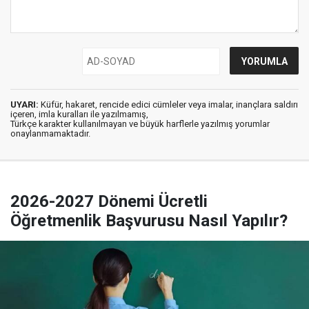
UYARI:
Küfür, hakaret, rencide edici cümleler veya imalar, inançlara saldırı
içeren, imla kuralları ile yazılmamış,
Türkçe karakter kullanılmayan ve büyük harflerle yazılmış yorumlar
onaylanmamaktadır.
2026-2027 Dönemi Ücretli
Öğretmenlik Başvurusu Nasıl Yapılır?