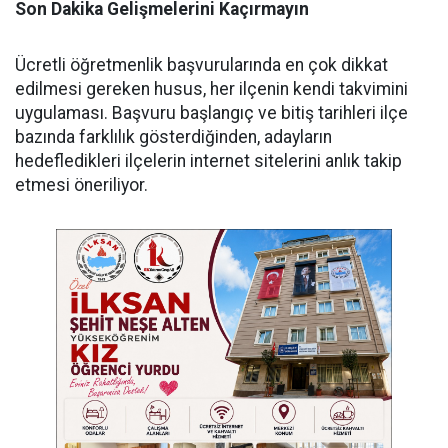
Son Dakika Gelişmelerini Kaçırmayın
Ücretli öğretmenlik başvurularında en çok dikkat
edilmesi gereken husus, her ilçenin kendi takvimini
uygulaması. Başvuru başlangıç ve bitiş tarihleri ilçe
bazında farklılık gösterdiğinden, adayların
hedefledikleri ilçelerin internet sitelerini anlık takip
etmesi öneriliyor.