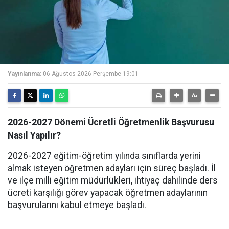
Yayınlanma:
06 Ağustos 2026 Perşembe 19:01
2026-2027 Dönemi Ücretli Öğretmenlik Başvurusu
Nasıl Yapılır?
2026-2027 eğitim-öğretim yılında sınıflarda yerini
almak isteyen öğretmen adayları için süreç başladı. İl
ve ilçe milli eğitim müdürlükleri, ihtiyaç dahilinde ders
ücreti karşılığı görev yapacak öğretmen adaylarının
başvurularını kabul etmeye başladı.