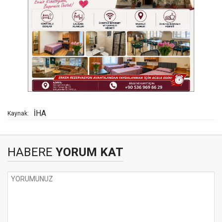
İHA
Kaynak:
HABERE
YORUM KAT