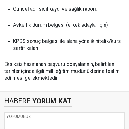
Güncel adli sicil kaydı ve sağlık raporu
Askerlik durum belgesi (erkek adaylar için)
KPSS sonuç belgesi ile alana yönelik nitelik/kurs
sertifikaları
Eksiksiz hazırlanan başvuru dosyalarının, belirtilen
tarihler içinde ilgili milli eğitim müdürlüklerine teslim
edilmesi gerekmektedir.
HABERE
YORUM KAT