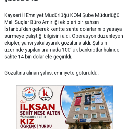
Kayseri İl Emniyet Müdürlüğü KOM Şube Müdürlüğü
Mali Suçlar Büro Amirliği ekipleri bir şahsın
İstanbul’dan gelerek kentte sahte dolarlarını piyasaya
sürmeye çalıştığı bilgisini aldı. Operasyon düzenleyen
ekipler, şahsı yakalayarak gözaltına aldı. Şahsın
üzerinde yapılan aramada 100’lük banknotlar halinde
sahte 14 bin dolar ele geçirildi.
Gözaltına alınan şahıs, emniyete götürüldü.