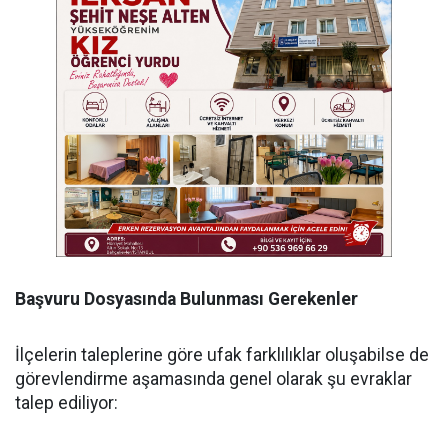
Başvuru Dosyasında Bulunması Gerekenler
İlçelerin taleplerine göre ufak farklılıklar oluşabilse de
görevlendirme aşamasında genel olarak şu evraklar
talep ediliyor: