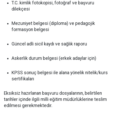
T.C. kimlik fotokopisi, fotoğraf ve başvuru
dilekçesi
Mezuniyet belgesi (diploma) ve pedagojik
formasyon belgesi
Güncel adli sicil kaydı ve sağlık raporu
Askerlik durum belgesi (erkek adaylar için)
KPSS sonuç belgesi ile alana yönelik nitelik/kurs
sertifikaları
Eksiksiz hazırlanan başvuru dosyalarının, belirtilen
tarihler içinde ilgili milli eğitim müdürlüklerine teslim
edilmesi gerekmektedir.