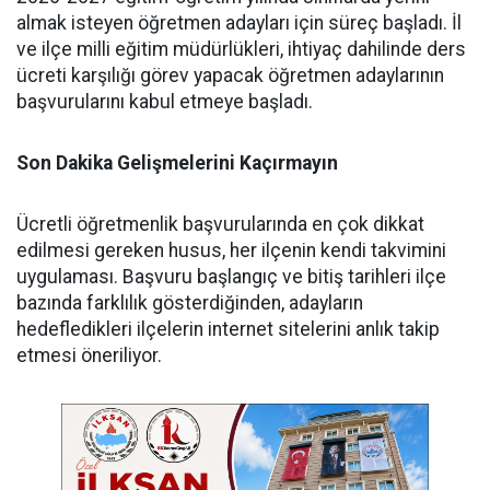
almak isteyen öğretmen adayları için süreç başladı. İl
ve ilçe milli eğitim müdürlükleri, ihtiyaç dahilinde ders
ücreti karşılığı görev yapacak öğretmen adaylarının
başvurularını kabul etmeye başladı.
Son Dakika Gelişmelerini Kaçırmayın
Ücretli öğretmenlik başvurularında en çok dikkat
edilmesi gereken husus, her ilçenin kendi takvimini
uygulaması. Başvuru başlangıç ve bitiş tarihleri ilçe
bazında farklılık gösterdiğinden, adayların
hedefledikleri ilçelerin internet sitelerini anlık takip
etmesi öneriliyor.