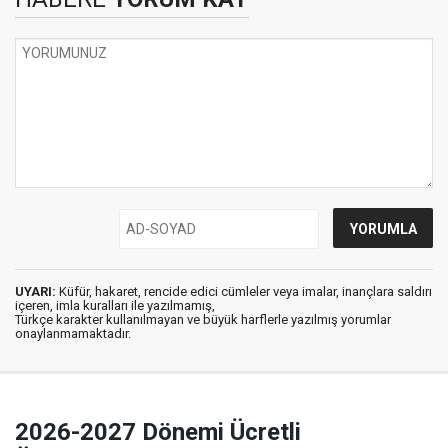
UYARI:
Küfür, hakaret, rencide edici cümleler veya imalar, inançlara saldırı
içeren, imla kuralları ile yazılmamış,
Türkçe karakter kullanılmayan ve büyük harflerle yazılmış yorumlar
onaylanmamaktadır.
2026-2027 Dönemi Ücretli