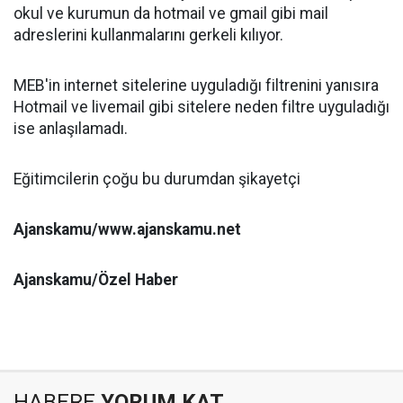
okul ve kurumun da hotmail ve gmail gibi mail
adreslerini kullanmalarını gerkeli kılıyor.
MEB'in internet sitelerine uyguladığı filtrenini yanısıra
Hotmail ve livemail gibi sitelere neden filtre uyguladığı
ise anlaşılamadı.
Eğitimcilerin çoğu bu durumdan şikayetçi
Ajanskamu/www.ajanskamu.net
Ajanskamu/Özel Haber
HABERE
YORUM KAT