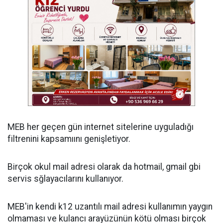
MEB her geçen gün internet sitelerine uyguladığı
filtrenini kapsamıını genişletiyor.
Birçok okul mail adresi olarak da hotmail, gmail gbi
servis sğlayacılarını kullanıyor.
MEB'in kendi k12 uzantılı mail adresi kullanımın yaygın
olmaması ve kulancı arayüzünün kötü olması birçok