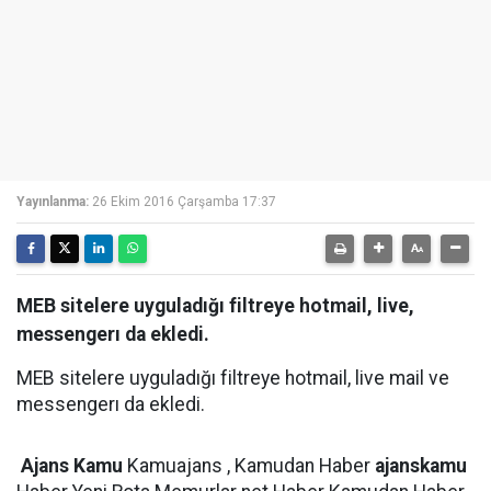
Yayınlanma:
26 Ekim 2016 Çarşamba 17:37
MEB sitelere uyguladığı filtreye hotmail, live,
messengerı da ekledi.
MEB sitelere uyguladığı filtreye hotmail, live mail ve
messengerı da ekledi.
Ajans Kamu
Kamuajans , Kamudan Haber
ajanskamu