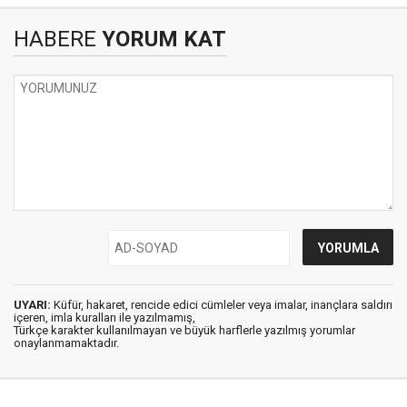
HABERE
YORUM KAT
UYARI:
Küfür, hakaret, rencide edici cümleler veya imalar, inançlara saldırı
içeren, imla kuralları ile yazılmamış,
Türkçe karakter kullanılmayan ve büyük harflerle yazılmış yorumlar
onaylanmamaktadır.