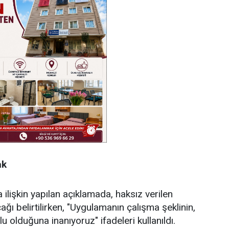
ak
 ilişkin yapılan açıklamada, haksız verilen
ı belirtilirken, "Uygulamanın çalışma şeklinin,
 olduğuna inanıyoruz" ifadeleri kullanıldı.