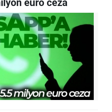
ilyon euro ceza