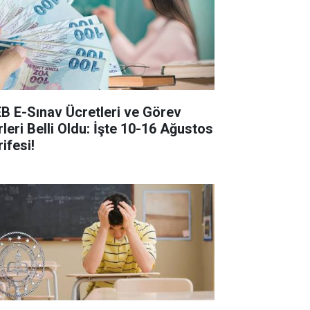
B E-Sınav Ücretleri ve Görev
rleri Belli Oldu: İşte 10-16 Ağustos
ifesi!