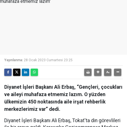
Yayınlanma:
28 Ocak 2023 Cumartesi 23:25
Diyanet İşleri Başkanı Ali Erbaş, “Gençleri, çocukları
ve aileyi muhafaza etmemiz lazım. O yüzden
ülkemizin 450 noktasında aile irşat rehberlik
merkezlerimiz var” dedi.
Diyanet İşleri Başkanı Ali Erbaş, Tokat'ta din görevlileri