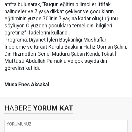
atıfta bulunarak, “Bugün eğitim bilimciler ittifak
halindeler ve 7 yaşa dikkat çekiyor ve çocukların
eğitiminin yüzde 70'inin 7 yaşına kadar oluştuğunu
söylüyor. O yüzden çocuklara temel dini bilgileri
öğretiniz” ifadelerini kullandı.
Programa, Diyanet İşleri Başkanlığı Mushafları
İnceleme ve Kıraat Kurulu Başkanı Hafiz Osman Şahin,
Din Hizmetleri Genel Müdürü Şaban Kondi, Tokat İl
Müftüsü Abdullah Pamuklu ve çok sayıda din
görevlisi katıldı.
Musa Enes Aksakal
HABERE
YORUM KAT