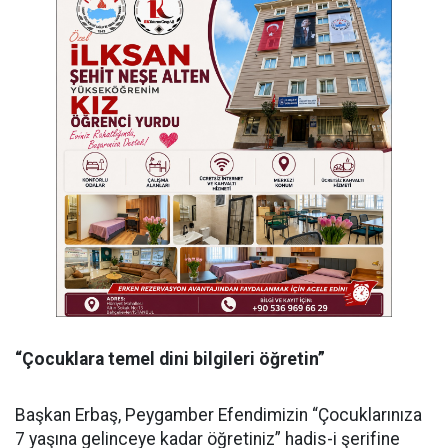
“Çocuklara temel dini bilgileri öğretin”
Başkan Erbaş, Peygamber Efendimizin “Çocuklarınıza
7 yaşına gelinceye kadar öğretiniz” hadis-i şerifine