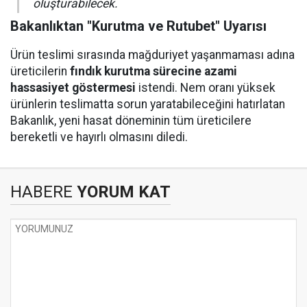
oluşturabilecek.
Bakanlıktan "Kurutma ve Rutubet" Uyarısı
Ürün teslimi sırasında mağduriyet yaşanmaması adına
üreticilerin
fındık kurutma sürecine azami
hassasiyet göstermesi
istendi. Nem oranı yüksek
ürünlerin teslimatta sorun yaratabileceğini hatırlatan
Bakanlık, yeni hasat döneminin tüm üreticilere
bereketli ve hayırlı olmasını diledi.
HABERE
YORUM KAT