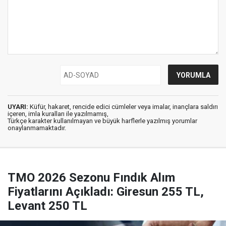
UYARI:
Küfür, hakaret, rencide edici cümleler veya imalar, inançlara saldırı
içeren, imla kuralları ile yazılmamış,
Türkçe karakter kullanılmayan ve büyük harflerle yazılmış yorumlar
onaylanmamaktadır.
TMO 2026 Sezonu Fındık Alım
Fiyatlarını Açıkladı: Giresun 255 TL,
Levant 250 TL