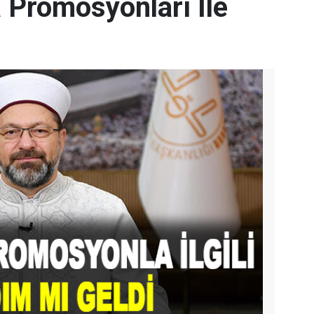
 Promosyonları İle