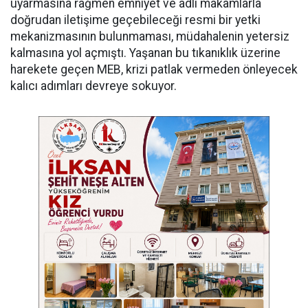
uyarmasına rağmen emniyet ve adli makamlarla
doğrudan iletişime geçebileceği resmi bir yetki
mekanizmasının bulunmaması, müdahalenin yetersiz
kalmasına yol açmıştı. Yaşanan bu tıkanıklık üzerine
harekete geçen MEB, krizi patlak vermeden önleyecek
kalıcı adımları devreye sokuyor.