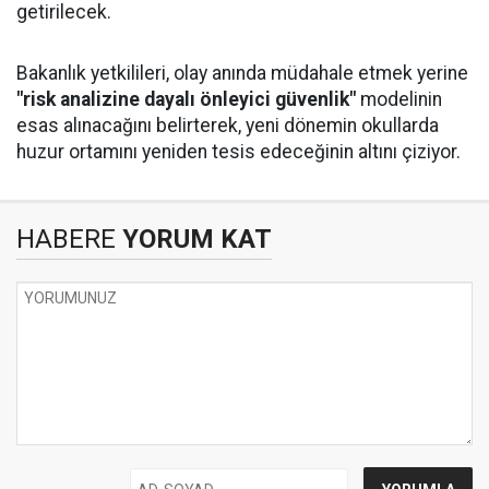
getirilecek.
Bakanlık yetkilileri, olay anında müdahale etmek yerine
"risk analizine dayalı önleyici güvenlik"
modelinin
esas alınacağını belirterek, yeni dönemin okullarda
huzur ortamını yeniden tesis edeceğinin altını çiziyor.
HABERE
YORUM KAT