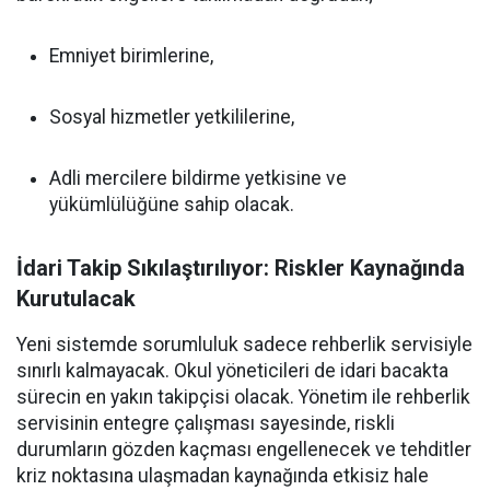
Emniyet birimlerine,
Sosyal hizmetler yetkililerine,
Adli mercilere bildirme yetkisine ve
yükümlülüğüne sahip olacak.
İdari Takip Sıkılaştırılıyor: Riskler Kaynağında
Kurutulacak
Yeni sistemde sorumluluk sadece rehberlik servisiyle
sınırlı kalmayacak. Okul yöneticileri de idari bacakta
sürecin en yakın takipçisi olacak. Yönetim ile rehberlik
servisinin entegre çalışması sayesinde, riskli
durumların gözden kaçması engellenecek ve tehditler
kriz noktasına ulaşmadan kaynağında etkisiz hale