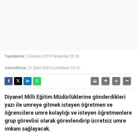
Yayınlanma:
10 Kasım 2016 Perşembe 20:26
Güncelleme:
21 Eylül 2024 Cumartesi 13:15
Diyanet Milli Eğitim Müdürlüklerine gönderdikleri
yazı ile umreye gitmek isteyen öğretmen ve
öğrencilere umre kolaylığı ve isteyen öğretmenlere
grup görevlisi olarak görevlendirip ücretsiz umre
imkanı sağlayacak.