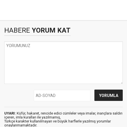
HABERE
YORUM KAT
UYARI:
Küfür, hakaret, rencide edici cümleler veya imalar, inançlara saldırı
içeren, imla kuralları ile yazılmamış,
Türkçe karakter kullanılmayan ve büyük harflerle yazılmış yorumlar
onaylanmamaktadır.