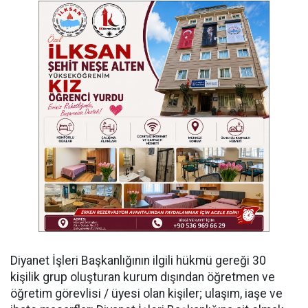
Diyanet İşleri Başkanlığının ilgili hükmü gereği 30
kişilik grup oluşturan kurum dışından öğretmen ve
öğretim görevlisi / üyesi olan kişiler; ulaşım, iaşe ve