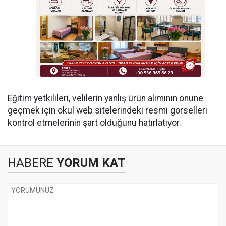
Eğitim yetkilileri, velilerin yanlış ürün alımının önüne
geçmek için okul web sitelerindeki resmi görselleri
kontrol etmelerinin şart olduğunu hatırlatıyor.
HABERE
YORUM KAT