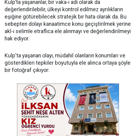
Kulp’ta yaşananlar, bir vaka-ı adi olarak da
değerlendirilebilir, ülkeyi kontrol edilmez ayrılıkların
eşiğine götürebilecek stratejik bir hata olarak da. Bu
sebepten dolayı kanaatimce konu geçiştirilmek yerine
akl-ı selimle etraflıca ele alınmayı ve değerlendirilmeyi
hak ediyor.
Kulp'ta yaşanan olayı, müdahil olanların konumları ve
gösterdikleri tepkiler boyutuyla ele alınca ortaya şöyle
bir fotoğraf çıkıyor: