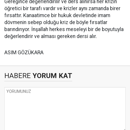
Gereğince değerlendirilir ve ders alınırsa her krizin
öğretici bir tarafı vardır ve krizler aynı zamanda birer
fırsattır. Kanaatimce bir hukuk devletinde imam
dövmenin sebep olduğu kriz de böyle fırsatlar
barındırıyor. İnşallah herkes meseleyi bir de boyutuyla
değerlendirir ve alması gereken dersi alır.
ASIM GÖZÜKARA
HABERE
YORUM KAT