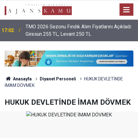
TMO 2026 Sezonu Fındık Alım Fiyatlarını Açıkladı:
17:02
Giresun 255 TL, Levant 250 TL
Anasayfa
Diyanet Personeli
HUKUK DEVLETİNDE
İMAM DÖVMEK
HUKUK DEVLETİNDE İMAM DÖVMEK