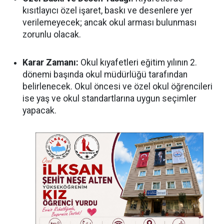
kısıtlayıcı özel işaret, baskı ve desenlere yer
verilemeyecek; ancak okul arması bulunması
zorunlu olacak.
Karar Zamanı:
Okul kıyafetleri eğitim yılının 2.
dönemi başında okul müdürlüğü tarafından
belirlenecek. Okul öncesi ve özel okul öğrencileri
ise yaş ve okul standartlarına uygun seçimler
yapacak.