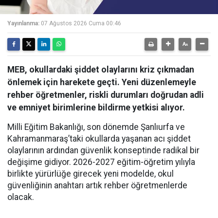
Yayınlanma:
07 Ağustos 2026 Cuma 00:46
MEB, okullardaki şiddet olaylarını kriz çıkmadan
önlemek için harekete geçti. Yeni düzenlemeyle
rehber öğretmenler, riskli durumları doğrudan adli
ve emniyet birimlerine bildirme yetkisi alıyor.
Milli Eğitim Bakanlığı, son dönemde Şanlıurfa ve
Kahramanmaraş’taki okullarda yaşanan acı şiddet
olaylarının ardından güvenlik konseptinde radikal bir
değişime gidiyor. 2026-2027 eğitim-öğretim yılıyla
birlikte yürürlüğe girecek yeni modelde, okul
güvenliğinin anahtarı artık rehber öğretmenlerde
olacak.