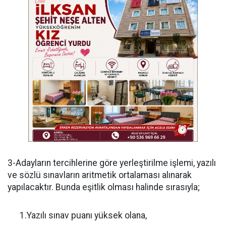
3-Adayların tercihlerine göre yerleştirilme işlemi, yazılı
ve sözlü sınavların aritmetik ortalaması alınarak
yapılacaktır. Bunda eşitlik olması halinde sırasıyla;
1.Yazılı sınav puanı yüksek olana,