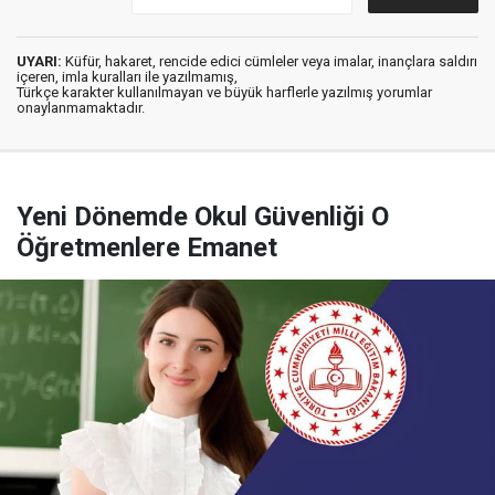
UYARI:
Küfür, hakaret, rencide edici cümleler veya imalar, inançlara saldırı
içeren, imla kuralları ile yazılmamış,
Türkçe karakter kullanılmayan ve büyük harflerle yazılmış yorumlar
onaylanmamaktadır.
Yeni Dönemde Okul Güvenliği O
Öğretmenlere Emanet