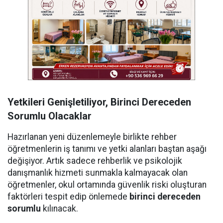
Yetkileri Genişletiliyor, Birinci Dereceden
Sorumlu Olacaklar
Hazırlanan yeni düzenlemeyle birlikte rehber
öğretmenlerin iş tanımı ve yetki alanları baştan aşağı
değişiyor. Artık sadece rehberlik ve psikolojik
danışmanlık hizmeti sunmakla kalmayacak olan
öğretmenler, okul ortamında güvenlik riski oluşturan
faktörleri tespit edip önlemede
birinci dereceden
sorumlu
kılınacak.