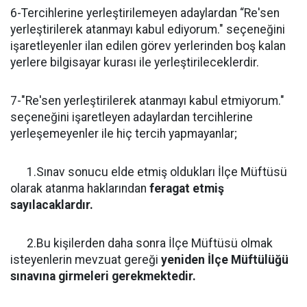
6-Tercihlerine yerleştirilemeyen adaylardan “Re'sen
yerleştirilerek atanmayı kabul ediyorum." seçeneğini
işaretleyenler ilan edilen görev yerlerinden boş kalan
yerlere bilgisayar kurası ile yerleştirileceklerdir.
7-"Re'sen yerleştirilerek atanmayı kabul etmiyorum."
seçeneğini işaretleyen adaylardan tercihlerine
yerleşemeyenler ile hiç tercih yapmayanlar;
1.Sınav sonucu elde etmiş oldukları İlçe Müftüsü
olarak atanma haklarından
feragat etmiş
sayılacaklardır.
2.Bu kişilerden daha sonra İlçe Müftüsü olmak
isteyenlerin mevzuat gereği
yeniden İlçe Müftülüğü
sınavına girmeleri gerekmektedir.