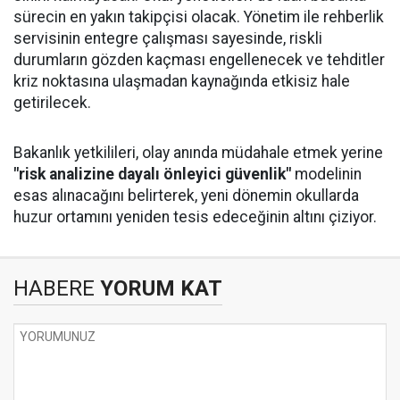
sürecin en yakın takipçisi olacak. Yönetim ile rehberlik
servisinin entegre çalışması sayesinde, riskli
durumların gözden kaçması engellenecek ve tehditler
kriz noktasına ulaşmadan kaynağında etkisiz hale
getirilecek.
Bakanlık yetkilileri, olay anında müdahale etmek yerine
"risk analizine dayalı önleyici güvenlik"
modelinin
esas alınacağını belirterek, yeni dönemin okullarda
huzur ortamını yeniden tesis edeceğinin altını çiziyor.
HABERE
YORUM KAT