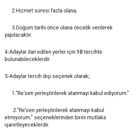
2.Hizmet süresi fazla olana,
3.Doğum tarihi önce olana öncelik verilerek
yapılacaktır.
4-Adaylar ilan edilen yerler için
10
tercihte
bulunabileceklerdir.
5-Adaylar tercih dışı seçenek olarak;
1.“Re'sen yerleştirilerek atanmayı kabul ediyorum."
2.“Re'sen yerleştirilerek atanmayı kabul
etmiyorum." seçeneklerinden birini mutlaka
işaretleyeceklerdir.