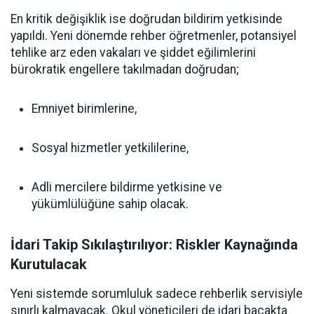
En kritik değişiklik ise doğrudan bildirim yetkisinde
yapıldı. Yeni dönemde rehber öğretmenler, potansiyel
tehlike arz eden vakaları ve şiddet eğilimlerini
bürokratik engellere takılmadan doğrudan;
Emniyet birimlerine,
Sosyal hizmetler yetkililerine,
Adli mercilere bildirme yetkisine ve
yükümlülüğüne sahip olacak.
İdari Takip Sıkılaştırılıyor: Riskler Kaynağında
Kurutulacak
Yeni sistemde sorumluluk sadece rehberlik servisiyle
sınırlı kalmayacak. Okul yöneticileri de idari bacakta