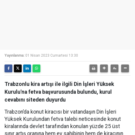
Yayınlanma:
01 Nisan 2023 Cumartesi 13:30
Trabzonlu kira artışı ile ilgili Din İşleri Yüksek
Kurulu'na fetva başvurusunda bulundu, kurul
cevabını siteden duyurdu
Trabzon’da konut kiracısı bir vatandaşın Din İşleri
Yüksek Kurulundan fetva talebi neticesinde konut
kiralarında devlet tarafından konulan yüzde 25 üst
sınır artış oranına hem ev sahibinin hem de kiracının