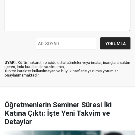
UYARI:
Küfür, hakaret, rencide edici cümleler veya imalar, inançlara saldırı
içeren, imla kuralları ile yazılmamış,
Türkçe karakter kullanılmayan ve büyük harflerle yazılmış yorumlar
onaylanmamaktadır.
Öğretmenlerin Seminer Süresi İki
Katına Çıktı: İşte Yeni Takvim ve
Detaylar