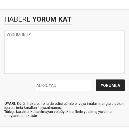
HABERE
YORUM KAT
UYARI:
Küfür, hakaret, rencide edici cümleler veya imalar, inançlara saldırı
içeren, imla kuralları ile yazılmamış,
Türkçe karakter kullanılmayan ve büyük harflerle yazılmış yorumlar
onaylanmamaktadır.