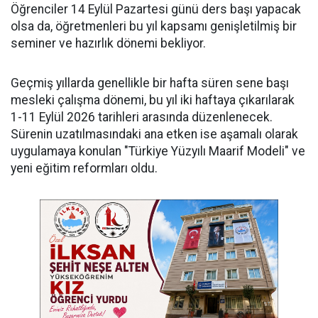
Öğrenciler 14 Eylül Pazartesi günü ders başı yapacak
olsa da, öğretmenleri bu yıl kapsamı genişletilmiş bir
seminer ve hazırlık dönemi bekliyor.
Geçmiş yıllarda genellikle bir hafta süren sene başı
mesleki çalışma dönemi, bu yıl iki haftaya çıkarılarak
1-11 Eylül 2026 tarihleri arasında düzenlenecek.
Sürenin uzatılmasındaki ana etken ise aşamalı olarak
uygulamaya konulan "Türkiye Yüzyılı Maarif Modeli" ve
yeni eğitim reformları oldu.