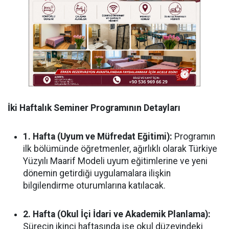
İki Haftalık Seminer Programının Detayları
1. Hafta (Uyum ve Müfredat Eğitimi):
Programın
ilk bölümünde öğretmenler, ağırlıklı olarak Türkiye
Yüzyılı Maarif Modeli uyum eğitimlerine ve yeni
dönemin getirdiği uygulamalara ilişkin
bilgilendirme oturumlarına katılacak.
2. Hafta (Okul İçi İdari ve Akademik Planlama):
Sürecin ikinci haftasında ise okul düzeyindeki