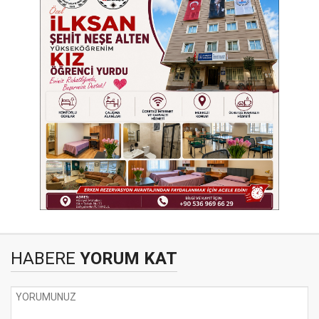
HABERE
YORUM KAT