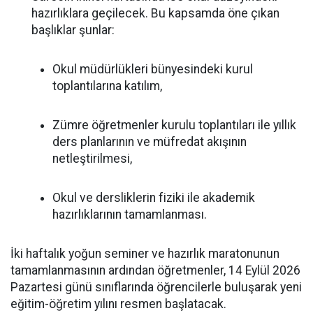
hazırlıklara geçilecek. Bu kapsamda öne çıkan
başlıklar şunlar:
Okul müdürlükleri bünyesindeki kurul
toplantılarına katılım,
Zümre öğretmenler kurulu toplantıları ile yıllık
ders planlarının ve müfredat akışının
netleştirilmesi,
Okul ve dersliklerin fiziki ile akademik
hazırlıklarının tamamlanması.
İki haftalık yoğun seminer ve hazırlık maratonunun
tamamlanmasının ardından öğretmenler, 14 Eylül 2026
Pazartesi günü sınıflarında öğrencilerle buluşarak yeni
eğitim-öğretim yılını resmen başlatacak.