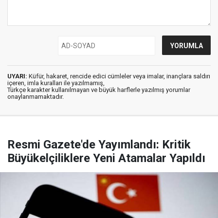
UYARI:
Küfür, hakaret, rencide edici cümleler veya imalar, inançlara saldırı
içeren, imla kuralları ile yazılmamış,
Türkçe karakter kullanılmayan ve büyük harflerle yazılmış yorumlar
onaylanmamaktadır.
Resmi Gazete'de Yayımlandı: Kritik
Büyükelçiliklere Yeni Atamalar Yapıldı