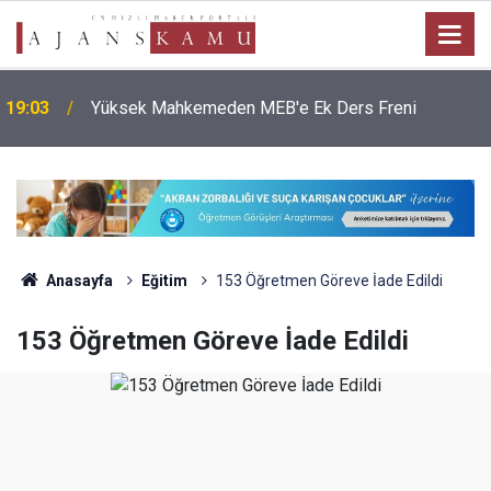
19:03
Yüksek Mahkemeden MEB'e Ek Ders Freni
Anasayfa
Eğitim
153 Öğretmen Göreve İade Edildi
153 Öğretmen Göreve İade Edildi