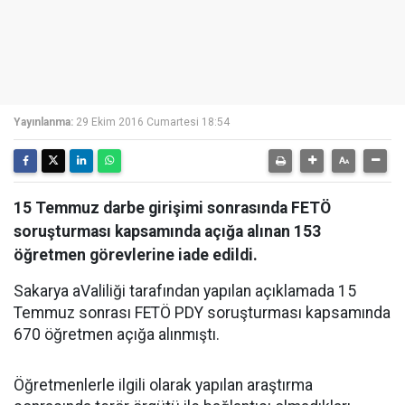
Yayınlanma:
29 Ekim 2016 Cumartesi 18:54
15 Temmuz darbe girişimi sonrasında FETÖ
soruşturması kapsamında açığa alınan 153
öğretmen görevlerine iade edildi.
Sakarya aValiliği tarafından yapılan açıklamada 15
Temmuz sonrası FETÖ PDY soruşturması kapsamında
670 öğretmen açığa alınmıştı.
Öğretmenlerle ilgili olarak yapılan araştırma