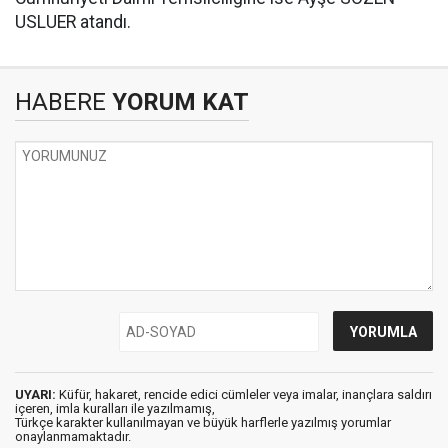
USLUER atandı.
HABERE
YORUM KAT
UYARI:
Küfür, hakaret, rencide edici cümleler veya imalar, inançlara saldırı
içeren, imla kuralları ile yazılmamış,
Türkçe karakter kullanılmayan ve büyük harflerle yazılmış yorumlar
onaylanmamaktadır.