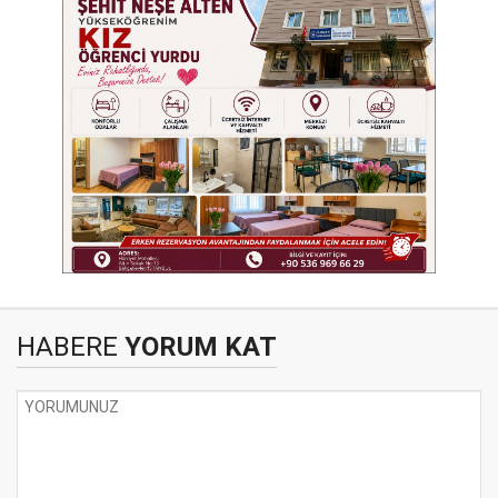
HABERE
YORUM KAT