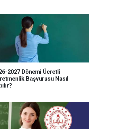
26-2027 Dönemi Ücretli
retmenlik Başvurusu Nasıl
ılır?