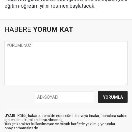
eğitim-öğretim yılını resmen başlatacak.
HABERE
YORUM KAT
UYARI:
Küfür, hakaret, rencide edici cümleler veya imalar, inançlara saldırı
içeren, imla kuralları ile yazılmamış,
Türkçe karakter kullanılmayan ve büyük harflerle yazılmış yorumlar
onaylanmamaktadır.