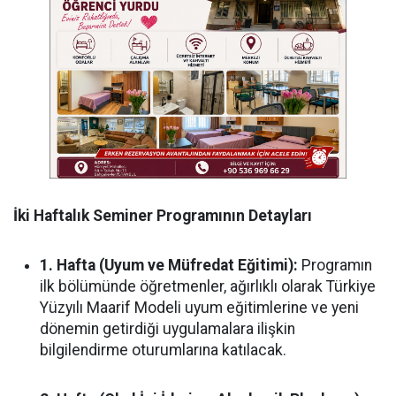
İki Haftalık Seminer Programının Detayları
1. Hafta (Uyum ve Müfredat Eğitimi):
Programın
ilk bölümünde öğretmenler, ağırlıklı olarak Türkiye
Yüzyılı Maarif Modeli uyum eğitimlerine ve yeni
dönemin getirdiği uygulamalara ilişkin
bilgilendirme oturumlarına katılacak.