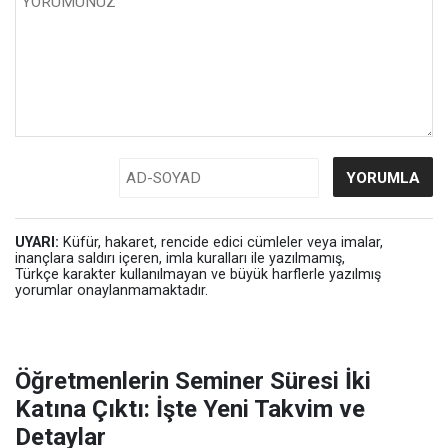
UYARI:
Küfür, hakaret, rencide edici cümleler veya imalar,
inançlara saldırı içeren, imla kuralları ile yazılmamış,
Türkçe karakter kullanılmayan ve büyük harflerle yazılmış
yorumlar onaylanmamaktadır.
Öğretmenlerin Seminer Süresi İki
Katına Çıktı: İşte Yeni Takvim ve
Detaylar