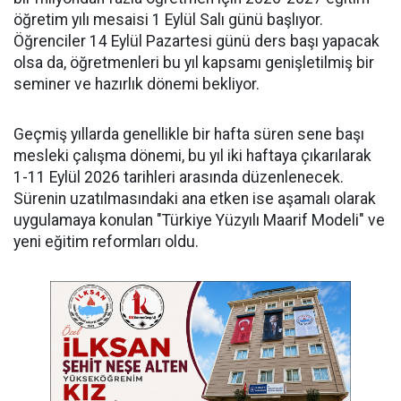
öğretim yılı mesaisi 1 Eylül Salı günü başlıyor.
Öğrenciler 14 Eylül Pazartesi günü ders başı yapacak
olsa da, öğretmenleri bu yıl kapsamı genişletilmiş bir
seminer ve hazırlık dönemi bekliyor.
Geçmiş yıllarda genellikle bir hafta süren sene başı
mesleki çalışma dönemi, bu yıl iki haftaya çıkarılarak
1-11 Eylül 2026 tarihleri arasında düzenlenecek.
Sürenin uzatılmasındaki ana etken ise aşamalı olarak
uygulamaya konulan "Türkiye Yüzyılı Maarif Modeli" ve
yeni eğitim reformları oldu.