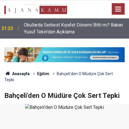
Okullarda Serbest Kıyafet Dönemi Bitti mi? Bakan
21:23
Yusuf Tekin’den Açıklama
Anasayfa
Eğitim
Bahçeli'den O Müdüre Çok Sert
Tepki
Bahçeli'den O Müdüre Çok Sert Tepki