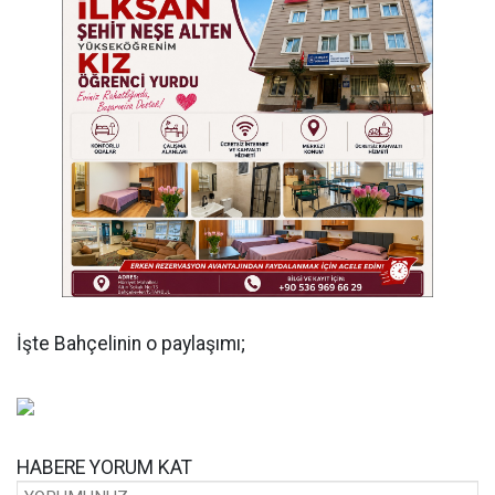
İşte Bahçelinin o paylaşımı;
HABERE
YORUM KAT