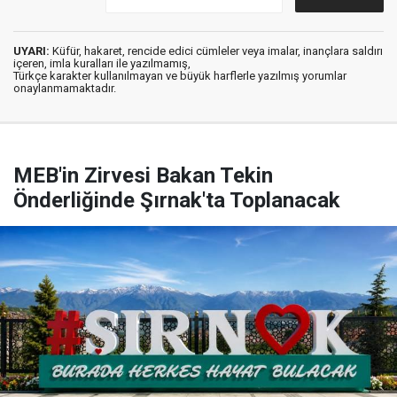
UYARI:
Küfür, hakaret, rencide edici cümleler veya imalar, inançlara saldırı
içeren, imla kuralları ile yazılmamış,
Türkçe karakter kullanılmayan ve büyük harflerle yazılmış yorumlar
onaylanmamaktadır.
MEB'in Zirvesi Bakan Tekin
Önderliğinde Şırnak'ta Toplanacak