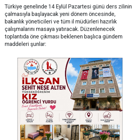
​Türkiye genelinde 14 Eylül Pazartesi günü ders zilinin
çalmasıyla başlayacak yeni dönem öncesinde,
bakanlık yöneticileri ve tüm il müdürleri hazırlık
çalışmalarını masaya yatıracak. Düzenlenecek
toplantıda öne çıkması beklenen başlıca gündem
maddeleri şunlar: