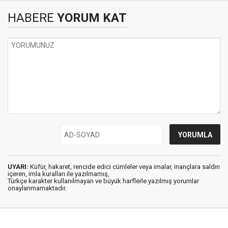
HABERE
YORUM KAT
UYARI:
Küfür, hakaret, rencide edici cümleler veya imalar, inançlara saldırı
içeren, imla kuralları ile yazılmamış,
Türkçe karakter kullanılmayan ve büyük harflerle yazılmış yorumlar
onaylanmamaktadır.