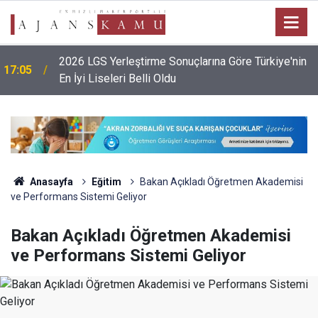
2026 LGS Yerleştirme Sonuçlarına Göre Türkiye'nin
17:05
En İyi Liseleri Belli Oldu
Anasayfa
Eğitim
Bakan Açıkladı Öğretmen Akademisi
ve Performans Sistemi Geliyor
Bakan Açıkladı Öğretmen Akademisi
ve Performans Sistemi Geliyor