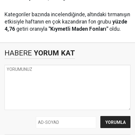
Kategoriler bazında incelendiğinde, altındaki tırmanışın
etkisiyle haftanın en çok kazandıran fon grubu
yüzde
4,76
getiri oranıyla
"Kıymetli Maden Fonları"
oldu.
HABERE
YORUM KAT