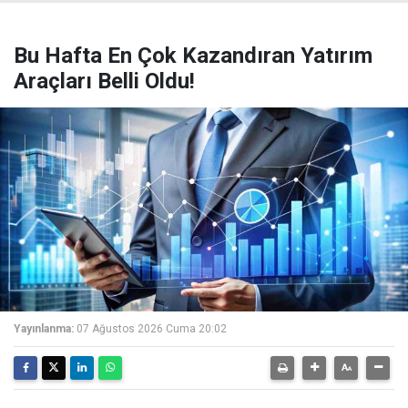
Bu Hafta En Çok Kazandıran Yatırım
Araçları Belli Oldu!
Yayınlanma:
07 Ağustos 2026 Cuma 20:02