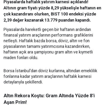
Piyasalarda haftalık yatırım karnesi açıklandı!
Altının gram fiyatı yüzde 8,29 yükselişle haftanın en
çok kazandıranı olurken, BIST 100 endeksi yüzde
2,39 değer kazanarak 13.779 puandan kapandı.
Piyasalarda hareketli geçen bir haftanın ardından
finansal yatırım araçlarının performans grafiklerini
netleşti. Haftalık bazda borsa, döviz, altın ve fon
piyasalarının tamamı yatırımcısına kazandırırken,
haftanın açık ara şampiyonu gram altın ve kıymetli
maden fonları oldu.
Borsa İstanbul'dan döviz kurlarına, altından emeklilik
fonlarına kadar yatırım araçlarının haftalık karnesi
detaylarıyla şekillendi.
Altın Rekora Koştu: Gram Altında Yüzde 8’i
Aşan Prim!