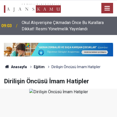
Okul Alışverişine Çıkmadan Önce Bu Kurallara
09:03
Dikkat! Resmi Yönetmelik Yayınlandı
Anasayfa
Eğitim
Dirilişin Öncüsü İmam Hatipler
Dirilişin Öncüsü İmam Hatipler