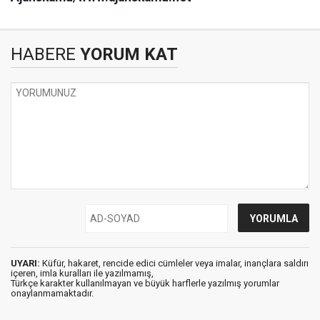
HABERE
YORUM KAT
UYARI:
Küfür, hakaret, rencide edici cümleler veya imalar, inançlara saldırı
içeren, imla kuralları ile yazılmamış,
Türkçe karakter kullanılmayan ve büyük harflerle yazılmış yorumlar
onaylanmamaktadır.