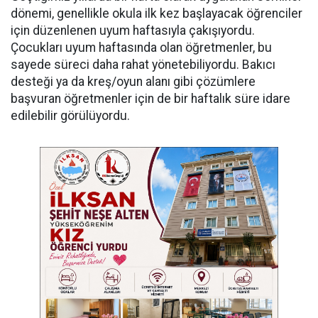
dönemi, genellikle okula ilk kez başlayacak öğrenciler
için düzenlenen uyum haftasıyla çakışıyordu.
Çocukları uyum haftasında olan öğretmenler, bu
sayede süreci daha rahat yönetebiliyordu. Bakıcı
desteği ya da kreş/oyun alanı gibi çözümlere
başvuran öğretmenler için de bir haftalık süre idare
edilebilir görülüyordu.