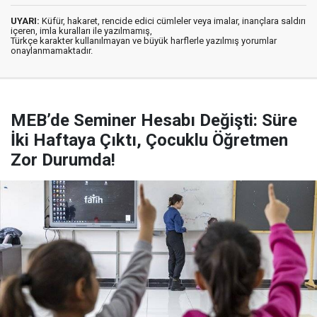
UYARI:
Küfür, hakaret, rencide edici cümleler veya imalar, inançlara saldırı
içeren, imla kuralları ile yazılmamış,
Türkçe karakter kullanılmayan ve büyük harflerle yazılmış yorumlar
onaylanmamaktadır.
MEB’de Seminer Hesabı Değişti: Süre
İki Haftaya Çıktı, Çocuklu Öğretmen
Zor Durumda!