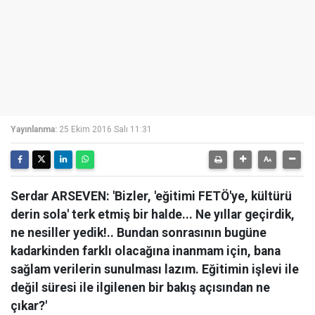
Yayınlanma:
25 Ekim 2016 Salı 11:31
Serdar ARSEVEN: 'Bizler, 'eğitimi FETÖ'ye, kültürü
derin sola' terk etmiş bir halde... Ne yıllar geçirdik,
ne nesiller yedik!.. Bundan sonrasının bugüne
kadarkinden farklı olacağına inanmam için, bana
sağlam verilerin sunulması lazım. Eğitimin işlevi ile
değil süresi ile ilgilenen bir bakış açısından ne
çıkar?'