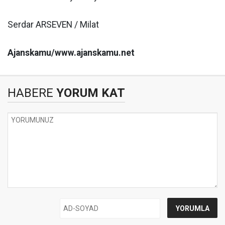
Serdar ARSEVEN / Milat
Ajanskamu/www.ajanskamu.net
HABERE
YORUM KAT