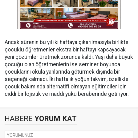
Ancak sürenin bu yıl iki haftaya çıkarılmasıyla birlikte
çocuklu öğretmenler ekstra bir haftayı kapsayacak
yeni çözümler üretmek zorunda kaldı. Yaşı daha büyük
çocuğu olan öğretmenlerin ise seminer boyunca
çocuklarını okula yanlarında götürmek dışında bir
seçeneği kalmadı. İki haftalık yoğun takvim, özellikle
çocuk bakımında alternatifi olmayan eğitimciler için
ciddi bir lojistik ve maddi yükü beraberinde getiriyor.
HABERE
YORUM KAT