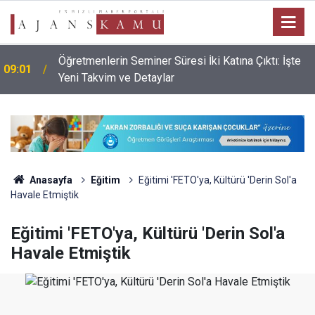
Öğretmenlerin Seminer Süresi İki Katına Çıktı: İşte
09:01
Yeni Takvim ve Detaylar
Anasayfa
Eğitim
Eğitimi 'FETO'ya, Kültürü 'Derin Sol'a
Havale Etmiştik
Eğitimi 'FETO'ya, Kültürü 'Derin Sol'a
Havale Etmiştik