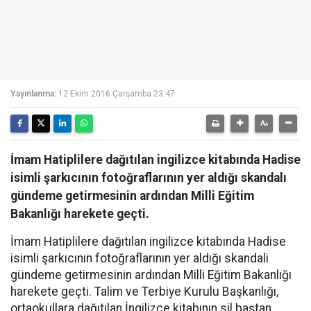
Yayınlanma:
12 Ekim 2016 Çarşamba 23:47
İmam Hatiplilere dağıtılan ingilizce kitabında Hadise
isimli şarkıcının fotoğraflarının yer aldığı skandalı
gündeme getirmesinin ardından Milli Eğitim
Bakanlığı harekete geçti.
İmam Hatiplilere dağıtılan ingilizce kitabında Hadise
isimli şarkıcının fotoğraflarının yer aldığı skandali
gündeme getirmesinin ardından
Milli Eğitim Bakanlığı
harekete geçti. Talim ve Terbiye Kurulu Başkanlığı,
ortaokullara dağıtılan İngilizce kitabının sil baştan