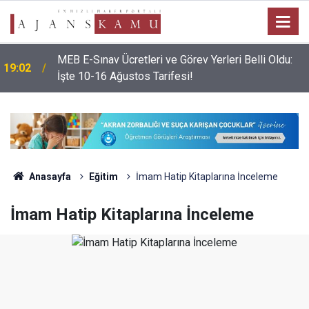
MEB E-Sınav Ücretleri ve Görev Yerleri Belli Oldu:
19:02
İşte 10-16 Ağustos Tarifesi!
Anasayfa
Eğitim
İmam Hatip Kitaplarına İnceleme
İmam Hatip Kitaplarına İnceleme