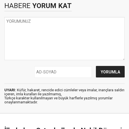
HABERE
YORUM KAT
UYARI:
Küfür, hakaret, rencide edici cümleler veya imalar, inançlara saldırı
içeren, imla kuralları ile yazılmamış,
Türkçe karakter kullanılmayan ve büyük harflerle yazılmış yorumlar
onaylanmamaktadır.