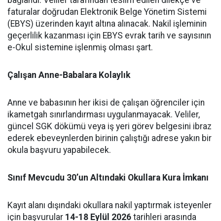
faturalar doğrudan Elektronik Belge Yönetim Sistemi
(EBYS) üzerinden kayıt altına alınacak. Nakil işleminin
geçerlilik kazanması için EBYS evrak tarih ve sayısının
e-Okul sistemine işlenmiş olması şart.
Çalışan Anne-Babalara Kolaylık
Anne ve babasının her ikisi de çalışan öğrenciler için
ikametgah sınırlandırması uygulanmayacak. Veliler,
güncel SGK dökümü veya iş yeri görev belgesini ibraz
ederek ebeveynlerden birinin çalıştığı adrese yakın bir
okula başvuru yapabilecek.
Sınıf Mevcudu 30’un Altındaki Okullara Kura İmkanı
Kayıt alanı dışındaki okullara nakil yaptırmak isteyenler
için başvurular
14-18 Eylül 2026
tarihleri arasında