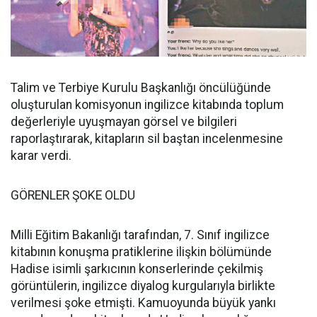
Talim ve Terbiye Kurulu Başkanlığı öncülüğünde
oluşturulan komisyonun ingilizce kitabında toplum
değerleriyle uyuşmayan görsel ve bilgileri
raporlaştırarak, kitapların sil baştan incelenmesine
karar verdi.
GÖRENLER ŞOKE OLDU
Milli Eğitim Bakanlığı
tarafından, 7. Sınıf ingilizce
kitabının konuşma pratiklerine ilişkin bölümünde
Hadise isimli şarkıcının konserlerinde çekilmiş
görüntülerin, ingilizce diyalog kurgularıyla birlikte
verilmesi şoke etmişti. Kamuoyunda büyük yankı