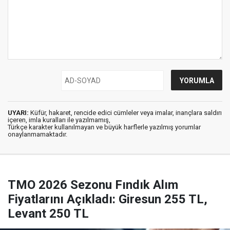
UYARI:
Küfür, hakaret, rencide edici cümleler veya imalar, inançlara saldırı
içeren, imla kuralları ile yazılmamış,
Türkçe karakter kullanılmayan ve büyük harflerle yazılmış yorumlar
onaylanmamaktadır.
TMO 2026 Sezonu Fındık Alım
Fiyatlarını Açıkladı: Giresun 255 TL,
Levant 250 TL