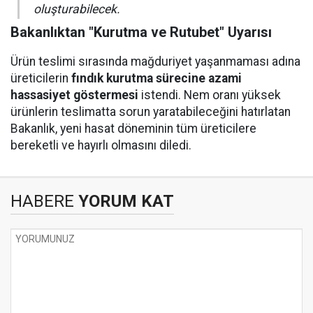
oluşturabilecek.
Bakanlıktan "Kurutma ve Rutubet" Uyarısı
Ürün teslimi sırasında mağduriyet yaşanmaması adına
üreticilerin
fındık kurutma sürecine azami
hassasiyet göstermesi
istendi. Nem oranı yüksek
ürünlerin teslimatta sorun yaratabileceğini hatırlatan
Bakanlık, yeni hasat döneminin tüm üreticilere
bereketli ve hayırlı olmasını diledi.
HABERE
YORUM KAT