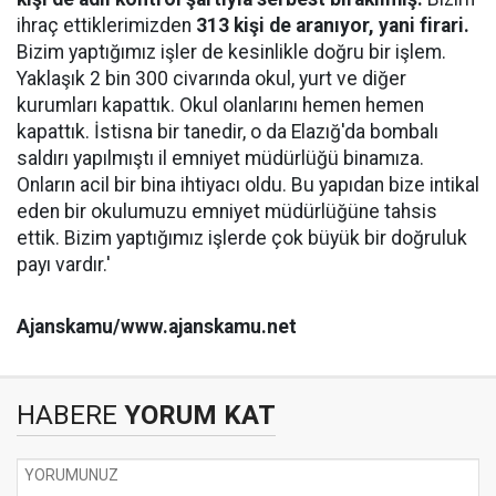
ihraç ettiklerimizden
313 kişi de aranıyor, yani firari.
Bizim yaptığımız işler de kesinlikle doğru bir işlem.
Yaklaşık 2 bin 300 civarında okul, yurt ve diğer
kurumları kapattık. Okul olanlarını hemen hemen
kapattık. İstisna bir tanedir, o da Elazığ'da bombalı
saldırı yapılmıştı il emniyet müdürlüğü binamıza.
Onların acil bir bina ihtiyacı oldu. Bu yapıdan bize intikal
eden bir okulumuzu emniyet müdürlüğüne tahsis
ettik. Bizim yaptığımız işlerde çok büyük bir doğruluk
payı vardır.'
Ajanskamu/www.ajanskamu.net
HABERE
YORUM KAT