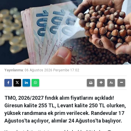
Yayınlanma:
06 Ağustos 2026 Perşembe 17:02
TMO, 2026/2027 fındık alım fiyatlarını açıkladı!
Giresun kalite 255 TL, Levant kalite 250 TL olurken,
yüksek randımana ek prim verilecek. Randevular 17
Ağustos'ta açılıyor, alımlar 24 Ağustos'ta başlıyor.