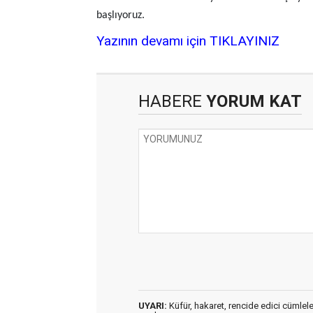
başlıyoruz.
Yazının devamı için TIKLAYINIZ
HABERE
YORUM KAT
UYARI:
Küfür, hakaret, rencide edici cümleler 