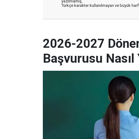
yazılmamış,
Türkçe karakter kullanılmayan ve büyük har
2026-2027 Dönem
Başvurusu Nasıl 