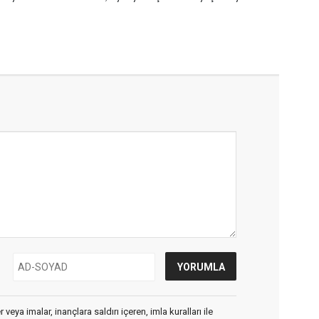
veya imalar, inançlara saldırı içeren, imla kuralları ile