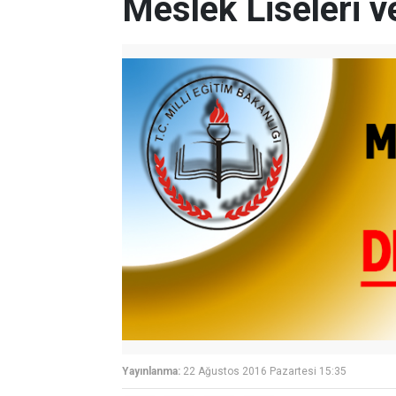
Meslek Liseleri v
Yayınlanma:
22 Ağustos 2016 Pazartesi 15:35