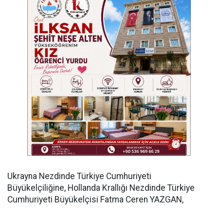
​Ukrayna Nezdinde Türkiye Cumhuriyeti
Büyükelçiliğine, Hollanda Krallığı Nezdinde Türkiye
Cumhuriyeti Büyükelçisi Fatma Ceren YAZGAN,