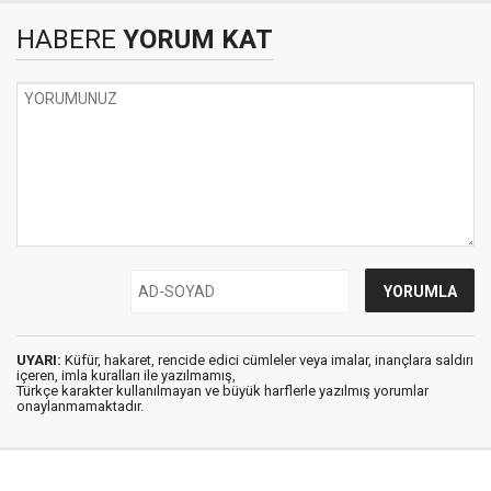
HABERE
YORUM KAT
UYARI:
Küfür, hakaret, rencide edici cümleler veya imalar, inançlara saldırı
içeren, imla kuralları ile yazılmamış,
Türkçe karakter kullanılmayan ve büyük harflerle yazılmış yorumlar
onaylanmamaktadır.