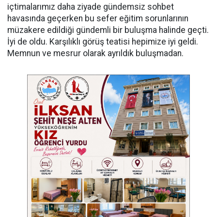
içtimalarımız daha ziyade gündemsiz sohbet
havasında geçerken bu sefer eğitim sorunlarının
müzakere edildiği gündemli bir buluşma halinde geçti.
İyi de oldu. Karşılıklı görüş teatisi hepimize iyi geldi.
Memnun ve mesrur olarak ayrıldık buluşmadan.