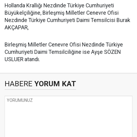
​Hollanda Krallığı Nezdinde Türkiye Cumhuriyeti
Büyükelçiliğine, Birleşmiş Milletler Cenevre Ofisi
Nezdinde Türkiye Cumhuriyeti Daimi Temsilcisi Burak
AKÇAPAR,
​Birleşmiş Milletler Cenevre Ofisi Nezdinde Türkiye
Cumhuriyeti Daimi Temsilciliğine ise Ayşe SÖZEN
USLUER atandı.
HABERE
YORUM KAT