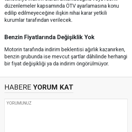
düzenlemeler kapsamında ÖTV ayarlamasına konu
edilip edilmeyeceğine ilişkin nihai karar yetkili
kurumlar tarafından verilecek.
Benzin Fiyatlarında Değişiklik Yok
Motorin tarafında indirim beklentisi ağırlık kazanırken,
benzin grubunda ise mevcut şartlar dâhilinde herhangi
bir fiyat değişikliği ya da indirim öngörülmüyor.
HABERE
YORUM KAT