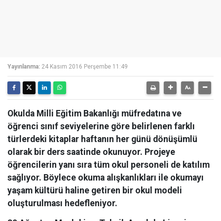
Yayınlanma:
24 Kasım 2016 Perşembe 11:49
Okulda Milli Eğitim Bakanlığı müfredatına ve
öğrenci sınıf seviyelerine göre belirlenen farklı
türlerdeki kitaplar haftanın her günü dönüşümlü
olarak bir ders saatinde okunuyor. Projeye
öğrencilerin yanı sıra tüm okul personeli de katılım
sağlıyor. Böylece okuma alışkanlıkları ile okumayı
yaşam kültürü haline getiren bir okul modeli
oluşturulması hedefleniyor.