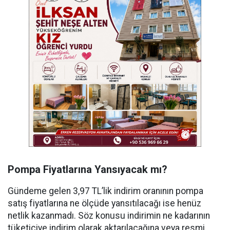
Pompa Fiyatlarına Yansıyacak mı?
Gündeme gelen 3,97 TL’lik indirim oranının pompa
satış fiyatlarına ne ölçüde yansıtılacağı ise henüz
netlik kazanmadı. Söz konusu indirimin ne kadarının
tüketiciye indirim olarak aktarılacağına veya resmi