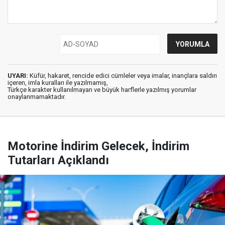
UYARI:
Küfür, hakaret, rencide edici cümleler veya imalar, inançlara saldırı
içeren, imla kuralları ile yazılmamış,
Türkçe karakter kullanılmayan ve büyük harflerle yazılmış yorumlar
onaylanmamaktadır.
Motorine İndirim Gelecek, İndirim
Tutarları Açıklandı