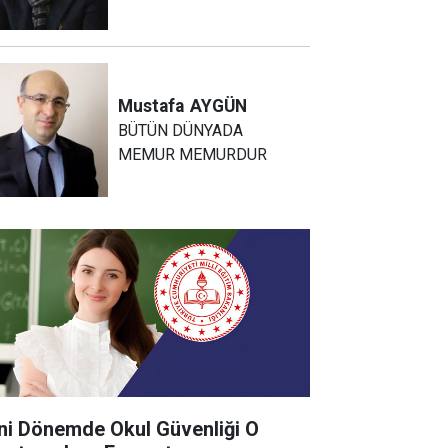
Mustafa
AYGÜN
BÜTÜN DÜNYADA
MEMUR MEMURDUR
ni Dönemde Okul Güvenliği O