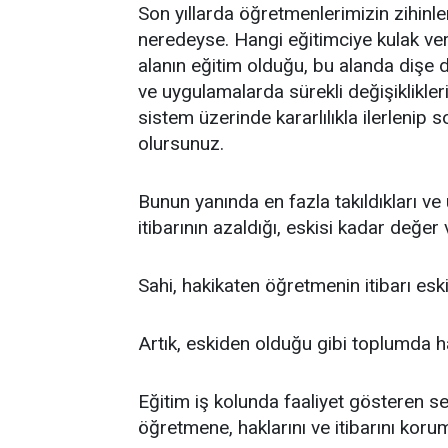
Son yıllarda öğretmenlerimizin zihin
neredeyse. Hangi eğitimciye kulak ve
alanın eğitim olduğu, bu alanda dişe 
ve uygulamalarda sürekli değişiklikleri
sistem üzerinde kararlılıkla ilerlenip
olursunuz.
Bunun yanında en fazla takıldıkları v
itibarının azaldığı, eskisi kadar değer
Sahi, hakikaten öğretmenin itibarı es
Artık, eskiden olduğu gibi toplumda 
Eğitim iş kolunda faaliyet gösteren s
öğretmene, haklarını ve itibarını kor