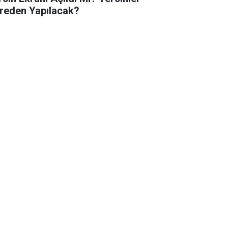
reden Yapılacak?