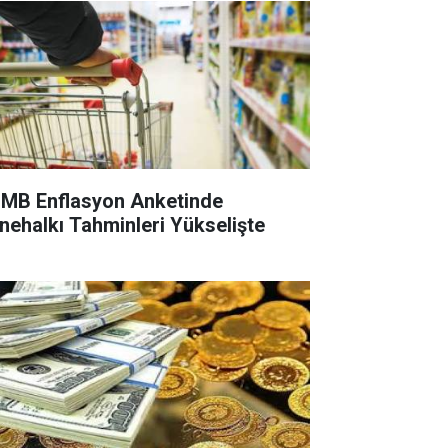
MB Enflasyon Anketinde
nehalkı Tahminleri Yükselişte