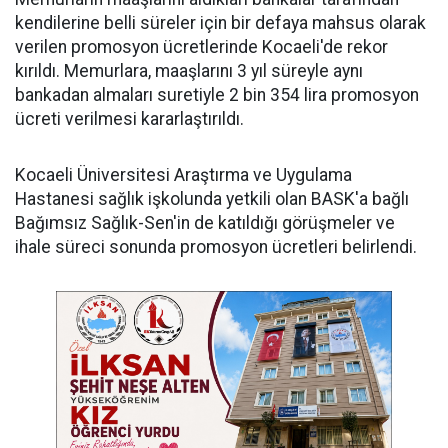
kendilerine belli süreler için bir defaya mahsus olarak
verilen promosyon ücretlerinde Kocaeli'de rekor
kırıldı. Memurlara, maaşlarını 3 yıl süreyle aynı
bankadan almaları suretiyle 2 bin 354 lira promosyon
ücreti verilmesi kararlaştırıldı.
Kocaeli Üniversitesi Araştırma ve Uygulama
Hastanesi sağlık işkolunda yetkili olan BASK'a bağlı
Bağımsız Sağlık-Sen'in de katıldığı görüşmeler ve
ihale süreci sonunda promosyon ücretleri belirlendi.