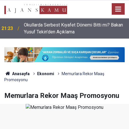
Okullarda Serbest Kıyafet Dönemi Bitti mi? Bakan
21:23
Yusuf Tekin’den Açıklama
Anasayfa
Ekonomi
Memurlara Rekor Maaş
Promosyonu
Memurlara Rekor Maaş Promosyonu