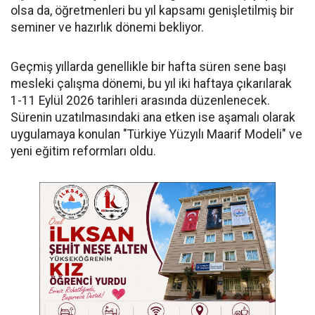
olsa da, öğretmenleri bu yıl kapsamı genişletilmiş bir
seminer ve hazırlık dönemi bekliyor.
Geçmiş yıllarda genellikle bir hafta süren sene başı
mesleki çalışma dönemi, bu yıl iki haftaya çıkarılarak
1-11 Eylül 2026 tarihleri arasında düzenlenecek.
Sürenin uzatılmasındaki ana etken ise aşamalı olarak
uygulamaya konulan "Türkiye Yüzyılı Maarif Modeli" ve
yeni eğitim reformları oldu.