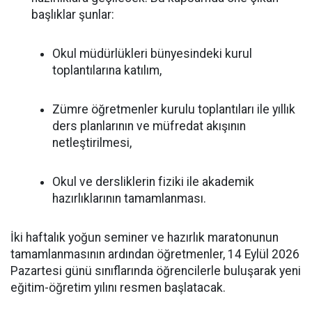
başlıklar şunlar:
Okul müdürlükleri bünyesindeki kurul
toplantılarına katılım,
Zümre öğretmenler kurulu toplantıları ile yıllık
ders planlarının ve müfredat akışının
netleştirilmesi,
Okul ve dersliklerin fiziki ile akademik
hazırlıklarının tamamlanması.
İki haftalık yoğun seminer ve hazırlık maratonunun
tamamlanmasının ardından öğretmenler, 14 Eylül 2026
Pazartesi günü sınıflarında öğrencilerle buluşarak yeni
eğitim-öğretim yılını resmen başlatacak.