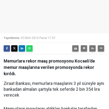
Yayınlanma:
23 Ekim 2016 Pazar 17:07
Memurlara rekor maaş promosyonu Kocaeli'de
memur maaşlarına verilen promosyonda rekor
kırıldı.
Ziraat Bankası, memurlara maaşlarını 3 yıl süreyle aynı
bankadan almaları şartıyla tek seferde 2 bin 354 lira
verecek
Memurların maaşlarını aldıkları bankalar tarafından