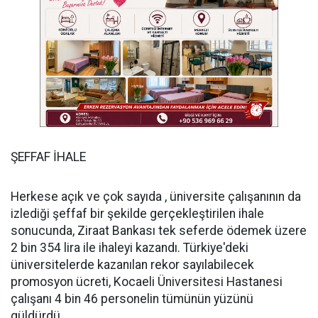
ŞEFFAF İHALE
Herkese açık ve çok sayıda , üniversite çalışanının da
izlediği şeffaf bir şekilde gerçekleştirilen ihale
sonucunda, Ziraat Bankası tek seferde ödemek üzere
2 bin 354 lira ile ihaleyi kazandı. Türkiye'deki
üniversitelerde kazanılan rekor sayılabilecek
promosyon ücreti, Kocaeli Üniversitesi Hastanesi
çalışanı 4 bin 46 personelin tümünün yüzünü
güldürdü.