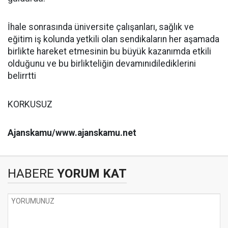
İhale sonrasında üniversite çalışanları, sağlık ve
eğitim iş kolunda yetkili olan sendikaların her aşamada
birlikte hareket etmesinin bu büyük kazanımda etkili
olduğunu ve bu birlikteliğin devamınıdilediklerini
belirrtti
KORKUSUZ
Ajanskamu/www.ajanskamu.net
HABERE
YORUM KAT