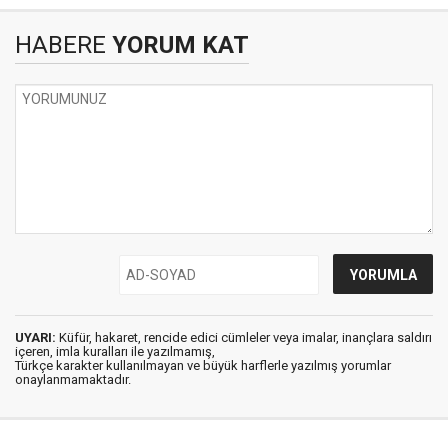
HABERE
YORUM KAT
UYARI:
Küfür, hakaret, rencide edici cümleler veya imalar, inançlara saldırı
içeren, imla kuralları ile yazılmamış,
Türkçe karakter kullanılmayan ve büyük harflerle yazılmış yorumlar
onaylanmamaktadır.