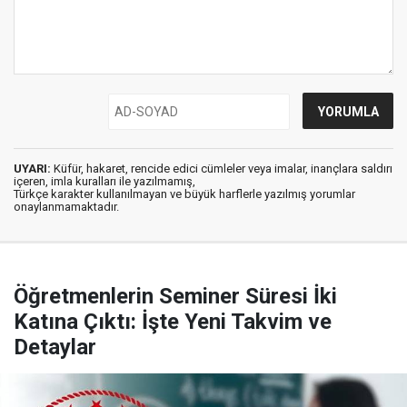
UYARI:
Küfür, hakaret, rencide edici cümleler veya imalar, inançlara saldırı
içeren, imla kuralları ile yazılmamış,
Türkçe karakter kullanılmayan ve büyük harflerle yazılmış yorumlar
onaylanmamaktadır.
Öğretmenlerin Seminer Süresi İki
Katına Çıktı: İşte Yeni Takvim ve
Detaylar