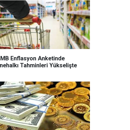
MB Enflasyon Anketinde
nehalkı Tahminleri Yükselişte