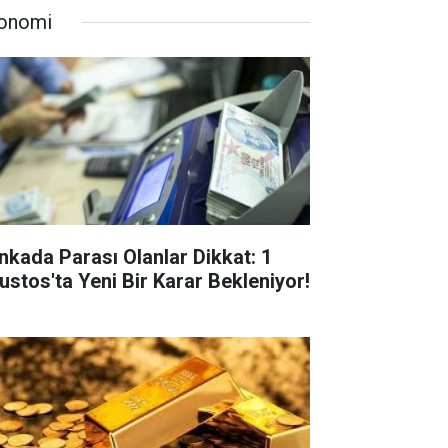
onomi
nkada Parası Olanlar Dikkat: 1
ustos'ta Yeni Bir Karar Bekleniyor!