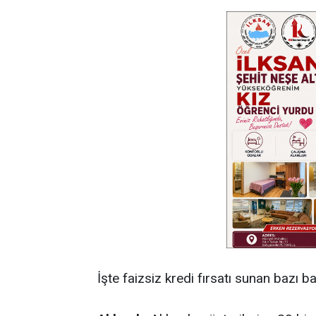
İşte faizsiz kredi fırsatı sunan bazı 