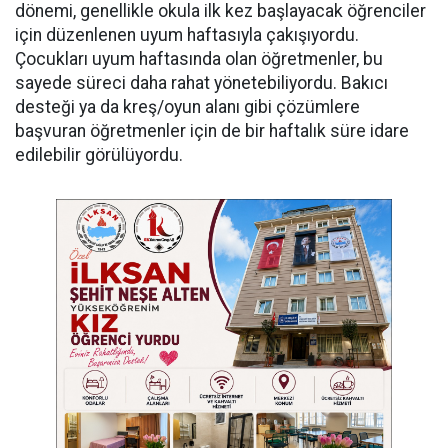
dönemi, genellikle okula ilk kez başlayacak öğrenciler
için düzenlenen uyum haftasıyla çakışıyordu.
Çocukları uyum haftasında olan öğretmenler, bu
sayede süreci daha rahat yönetebiliyordu. Bakıcı
desteği ya da kreş/oyun alanı gibi çözümlere
başvuran öğretmenler için de bir haftalık süre idare
edilebilir görülüyordu.