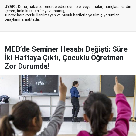
UYARI:
Küfür, hakaret, rencide edici cümleler veya imalar, inançlara saldırı
içeren, imla kuralları ile yazılmamış,
Türkçe karakter kullanılmayan ve büyük harflerle yazılmış yorumlar
onaylanmamaktadır.
MEB’de Seminer Hesabı Değişti: Süre
İki Haftaya Çıktı, Çocuklu Öğretmen
Zor Durumda!