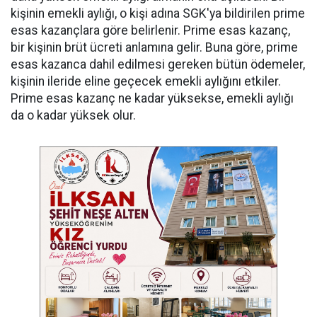
kişinin emekli aylığı, o kişi adına SGK'ya bildirilen prime
esas kazançlara göre belirlenir. Prime esas kazanç,
bir kişinin brüt ücreti anlamına gelir. Buna göre, prime
esas kazanca dahil edilmesi gereken bütün ödemeler,
kişinin ileride eline geçecek emekli aylığını etkiler.
Prime esas kazanç ne kadar yüksekse, emekli aylığı
da o kadar yüksek olur.