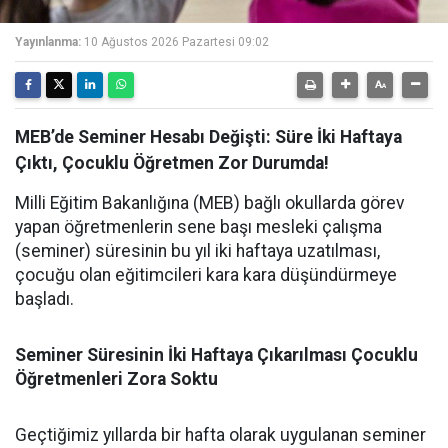
Yayınlanma:
10 Ağustos 2026 Pazartesi 09:02
MEB’de Seminer Hesabı Değişti: Süre İki Haftaya
Çıktı, Çocuklu Öğretmen Zor Durumda!
Milli Eğitim Bakanlığına (MEB) bağlı okullarda görev
yapan öğretmenlerin sene başı mesleki çalışma
(seminer) süresinin bu yıl iki haftaya uzatılması,
çocuğu olan eğitimcileri kara kara düşündürmeye
başladı.
Seminer Süresinin İki Haftaya Çıkarılması Çocuklu
Öğretmenleri Zora Soktu
Geçtiğimiz yıllarda bir hafta olarak uygulanan seminer