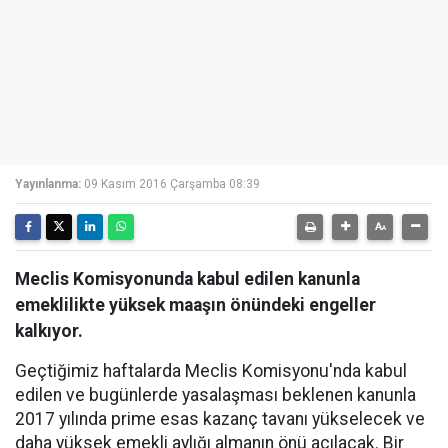
Yayınlanma:
09 Kasım 2016 Çarşamba 08:39
Meclis Komisyonunda kabul edilen kanunla
emeklilikte yüksek maaşın önündeki engeller
kalkıyor.
Geçtiğimiz haftalarda Meclis Komisyonu'nda kabul
edilen ve bugünlerde yasalaşması beklenen kanunla
2017 yılında prime esas kazanç tavanı yükselecek ve
daha yüksek emekli aylığı almanın önü açılacak. Bir