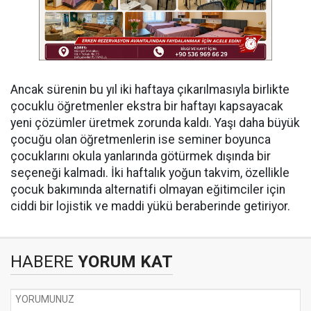
Ancak sürenin bu yıl iki haftaya çıkarılmasıyla birlikte
çocuklu öğretmenler ekstra bir haftayı kapsayacak
yeni çözümler üretmek zorunda kaldı. Yaşı daha büyük
çocuğu olan öğretmenlerin ise seminer boyunca
çocuklarını okula yanlarında götürmek dışında bir
seçeneği kalmadı. İki haftalık yoğun takvim, özellikle
çocuk bakımında alternatifi olmayan eğitimciler için
ciddi bir lojistik ve maddi yükü beraberinde getiriyor.
HABERE
YORUM KAT