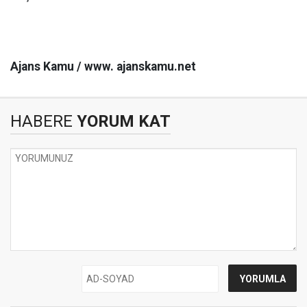
Ajans Kamu / www. ajanskamu.net
HABERE
YORUM KAT