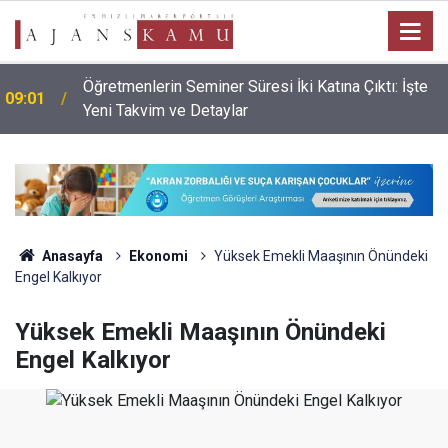
Öğretmenlerin Seminer Süresi İki Katına Çıktı: İşte
09:01
Yeni Takvim ve Detaylar
Anasayfa
Ekonomi
Yüksek Emekli Maaşının Önündeki
Engel Kalkıyor
Yüksek Emekli Maaşının Önündeki
Engel Kalkıyor