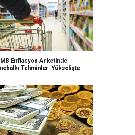
MB Enflasyon Anketinde
nehalkı Tahminleri Yükselişte