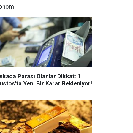
onomi
nkada Parası Olanlar Dikkat: 1
ustos'ta Yeni Bir Karar Bekleniyor!