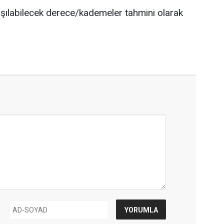
laşılabilecek derece/kademeler tahmini olarak