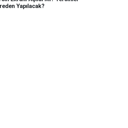
reden Yapılacak?