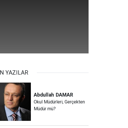
N YAZILAR
Abdullah
DAMAR
Okul Müdürleri, Gerçekten
Müdür mü?