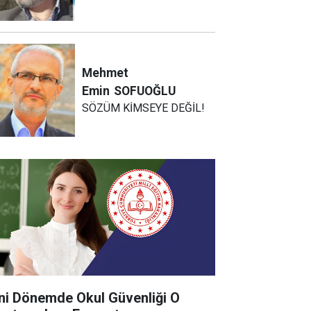
Mehmet
Emin
SOFUOĞLU
SÖZÜM KİMSEYE DEĞİL!
ni Dönemde Okul Güvenliği O