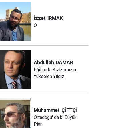
İzzet
IRMAK
O
Abdullah
DAMAR
Eğitimde Kızlarımızın
Yükselen Yıldızı
Muhammet
ÇİFTÇİ
Ortadoğu' da ki Büyük
Plan