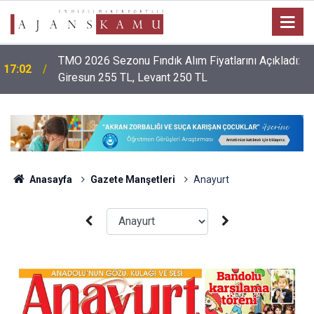
TMO 2026 Sezonu Fındık Alım Fiyatlarını Açıkladı:
17:02
Giresun 255 TL, Levant 250 TL
Anasayfa
Gazete Manşetleri
Anayurt