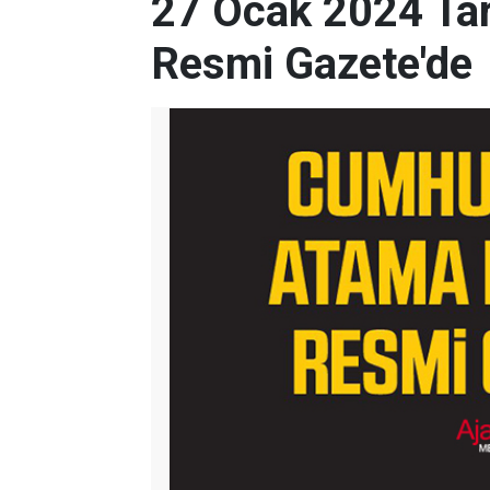
27 Ocak 2024 Tar
Resmi Gazete'de