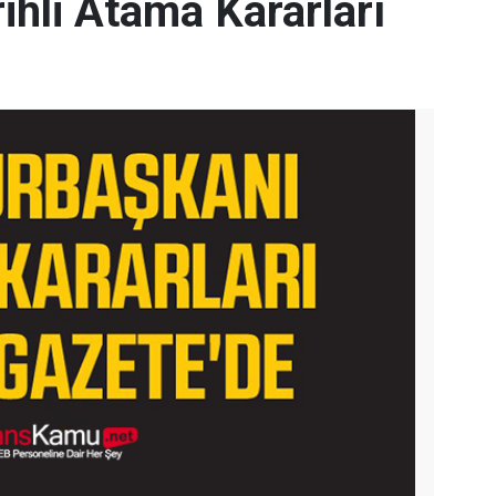
ihli Atama Kararları