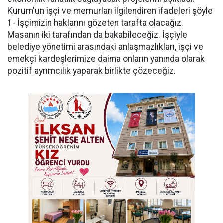
Kurum'un işçi ve memurları ilgilendiren ifadeleri şöyle
1- İşçimizin haklarını gözeten tarafta olacağız.
Masanın iki tarafından da bakabileceğiz. İşçiyle
belediye yönetimi arasındaki anlaşmazlıkları, işçi ve
emekçi kardeşlerimize daima onların yanında olarak
pozitif ayrımcılık yaparak birlikte çözeceğiz.