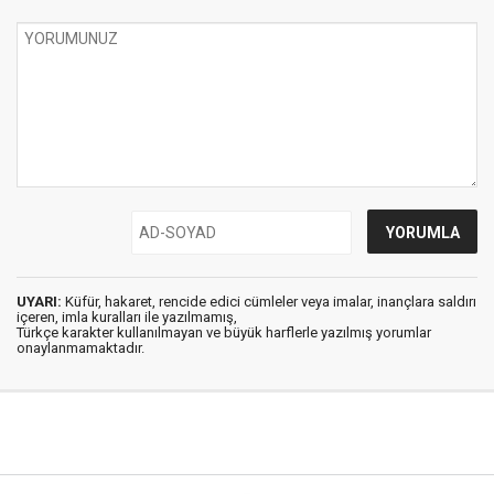
UYARI:
Küfür, hakaret, rencide edici cümleler veya imalar, inançlara saldırı
içeren, imla kuralları ile yazılmamış,
Türkçe karakter kullanılmayan ve büyük harflerle yazılmış yorumlar
onaylanmamaktadır.