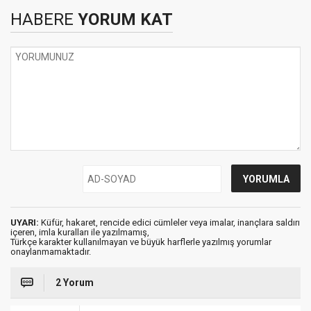
HABERE
YORUM KAT
UYARI:
Küfür, hakaret, rencide edici cümleler veya imalar, inançlara saldırı
içeren, imla kuralları ile yazılmamış,
Türkçe karakter kullanılmayan ve büyük harflerle yazılmış yorumlar
onaylanmamaktadır.
2 Yorum