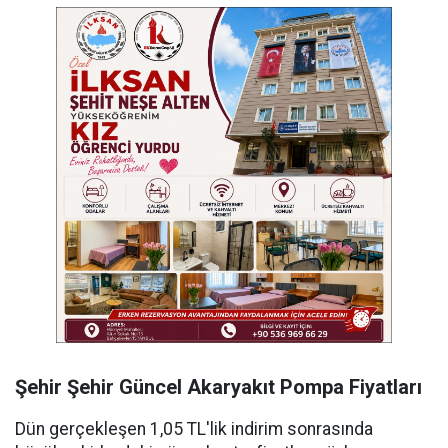
Şehir Şehir Güncel Akaryakıt Pompa Fiyatları
Dün gerçekleşen 1,05 TL'lik indirim sonrasında