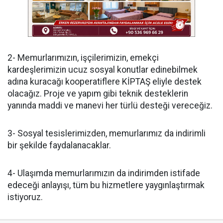
2- Memurlarımızın, işçilerimizin, emekçi
kardeşlerimizin ucuz sosyal konutlar edinebilmek
adına kuracağı kooperatiflere KİPTAŞ eliyle destek
olacağız. Proje ve yapım gibi teknik desteklerin
yanında maddi ve manevi her türlü desteği vereceğiz.
3- Sosyal tesislerimizden, memurlarımız da indirimli
bir şekilde faydalanacaklar.
4- Ulaşımda memurlarımızın da indirimden istifade
edeceği anlayışı, tüm bu hizmetlere yaygınlaştırmak
istiyoruz.