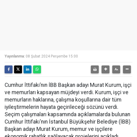
Yayınlanma:
08 Şubat 2024 Perşembe 15:00
Cumhur İttifakı’nın İBB Başkan adayı Murat Kurum, işçi
ve memurları kapsayan müjdeyi verdi. Kurum, işçi ve
memurların haklarına, çalışma koşullarına dair tüm
iyileştirmelerin hayata geçirileceği sözünü verdi.
Seçim çalışmaları kapsamında açıklamalarda bulunan
Cumhur İttifakı'nın İstanbul Büyükşehir Belediye (İBB)
Başkan adayı Murat Kurum, memur ve işçilere
ekonomik rahatlık sağlayacak projelerini açıkladı.