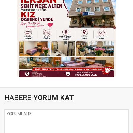
HABERE
YORUM KAT