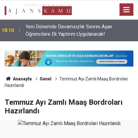
Yeni Dönemde Devamsızlık Sınırını Aşan
18:10
Öğrencilere Ek Yaptırım Uygulanacak!
Anasayfa
Genel
Temmuz Ayı Zamlı Maaş Bordroları
Hazırlandı
Temmuz Ayı Zamlı Maaş Bordroları
Hazırlandı