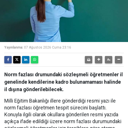
Yayınlanma:
07 Ağustos 2026 Cuma 23:16
Norm fazlası drumundaki sözleşmeli öğretmenler il
genelinde kendilerine kadro bulunamaması halinde
il dışına gönderilebilecek.
Milli Eğitim Bakanlığı illere gönderdiği resmi yazı ile
norm fazlası öğretmen tespit sürecini başlattı.
Konuyla ilgili olarak okullara gönderilen resmi yazıda
açıkça ifade edildiği üzere norm fazlası durumundaki