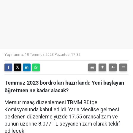
Yayınlanma:
10 Temmuz 2023 Pazartesi 17:32
Temmuz 2023 bordroları hazırlandı: Yeni başlayan
öğretmen ne kadar alacak?
Memur maaş düzenlemesi TBMM Bütçe
Komisyonunda kabul edildi. Yarın Meclise gelmesi
beklenen düzenleme yüzde 17.55 oransal zam ve
bunun üzerine 8.077 TL seyyanen zam olarak teklif
edilecek.