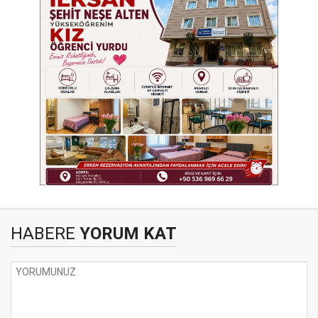
HABERE
YORUM KAT