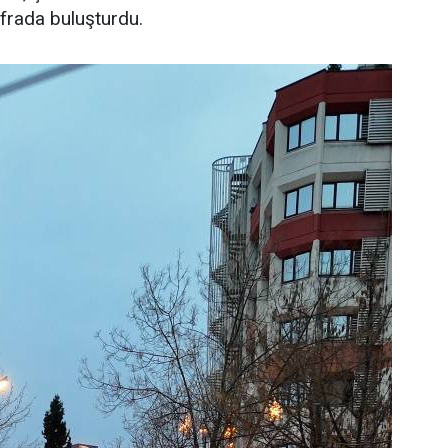
ofrada buluşturdu.