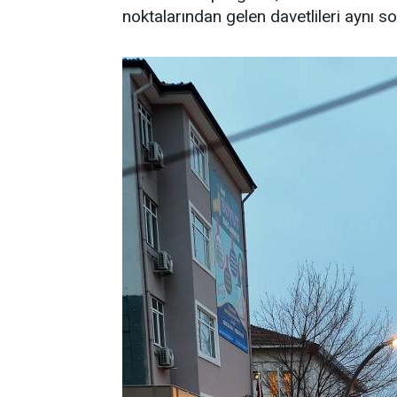
noktalarından gelen davetlileri aynı s