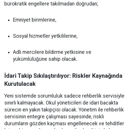
bürokratik engellere takılmadan doğrudan;
Emniyet birimlerine,
Sosyal hizmetler yetkililerine,
Adli mercilere bildirme yetkisine ve
yükümlülüğüne sahip olacak.
İdari Takip Sıkılaştırılıyor: Riskler Kaynağında
Kurutulacak
Yeni sistemde sorumluluk sadece rehberlik servisiyle
sınırlı kalmayacak. Okul yöneticileri de idari bacakta
sürecin en yakın takipçisi olacak. Yönetim ile rehberlik
servisinin entegre çalışması sayesinde, riskli
durumların gözden kaçması engellenecek ve tehditler