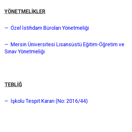
YÖNETMELİKLER
— Özel İstihdam Büroları Yönetmeliği
— Mersin Üniversitesi Lisansüstü Eğitim-Öğretim ve
Sınav Yönetmeliği
TEBLİĞ
— İşkolu Tespit Kararı (No: 2016/44)