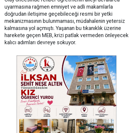
uyarmasına rağmen emniyet ve adli makamlarla
doğrudan iletişime geçebileceği resmi bir yetki
mekanizmasının bulunmaması, müdahalenin yetersiz
kalmasına yol açmıştı. Yaşanan bu tıkanıklık üzerine
harekete geçen MEB, krizi patlak vermeden önleyecek
kalıcı adımları devreye sokuyor.