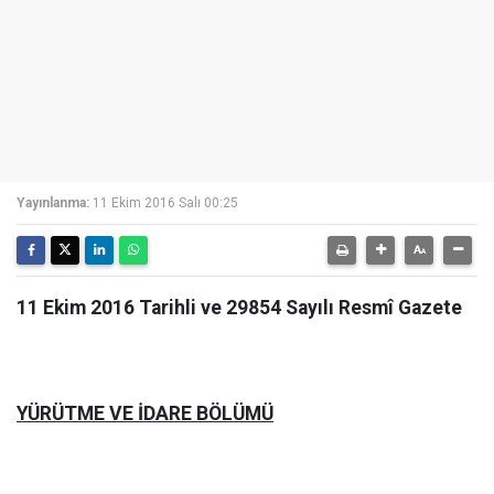
Yayınlanma:
11 Ekim 2016 Salı 00:25
11 Ekim 2016 Tarihli ve 29854 Sayılı Resmî Gazete
YÜRÜTME VE İDARE BÖLÜMÜ