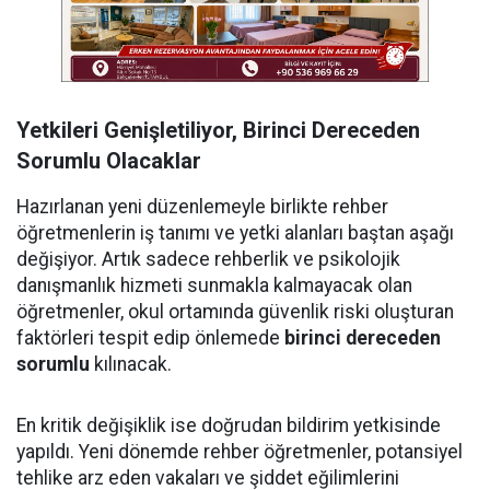
Yetkileri Genişletiliyor, Birinci Dereceden
Sorumlu Olacaklar
Hazırlanan yeni düzenlemeyle birlikte rehber
öğretmenlerin iş tanımı ve yetki alanları baştan aşağı
değişiyor. Artık sadece rehberlik ve psikolojik
danışmanlık hizmeti sunmakla kalmayacak olan
öğretmenler, okul ortamında güvenlik riski oluşturan
faktörleri tespit edip önlemede
birinci dereceden
sorumlu
kılınacak.
En kritik değişiklik ise doğrudan bildirim yetkisinde
yapıldı. Yeni dönemde rehber öğretmenler, potansiyel
tehlike arz eden vakaları ve şiddet eğilimlerini