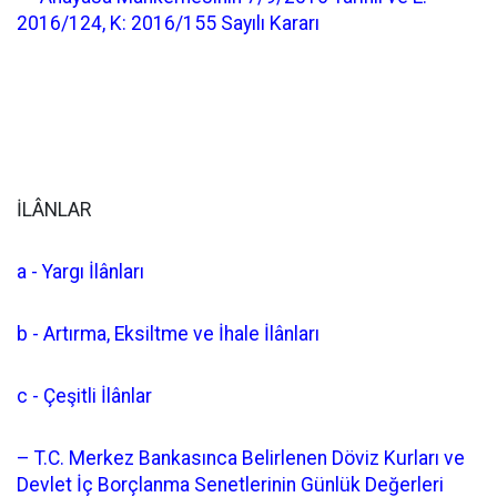
2016/124, K: 2016/155 Sayılı Kararı
İLÂNLAR
a - Yargı İlânları
b - Artırma, Eksiltme ve İhale İlânları
c - Çeşitli İlânlar
– T.C. Merkez Bankasınca Belirlenen Döviz Kurları ve
Devlet İç Borçlanma Senetlerinin Günlük Değerleri