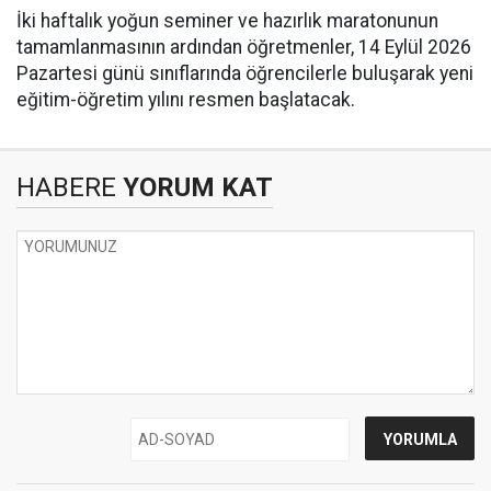
İki haftalık yoğun seminer ve hazırlık maratonunun
tamamlanmasının ardından öğretmenler, 14 Eylül 2026
Pazartesi günü sınıflarında öğrencilerle buluşarak yeni
eğitim-öğretim yılını resmen başlatacak.
HABERE
YORUM KAT