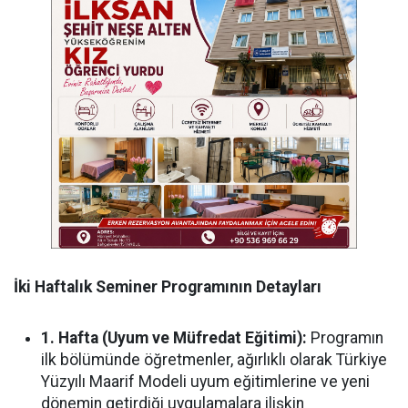
İki Haftalık Seminer Programının Detayları
1. Hafta (Uyum ve Müfredat Eğitimi):
Programın
ilk bölümünde öğretmenler, ağırlıklı olarak Türkiye
Yüzyılı Maarif Modeli uyum eğitimlerine ve yeni
dönemin getirdiği uygulamalara ilişkin