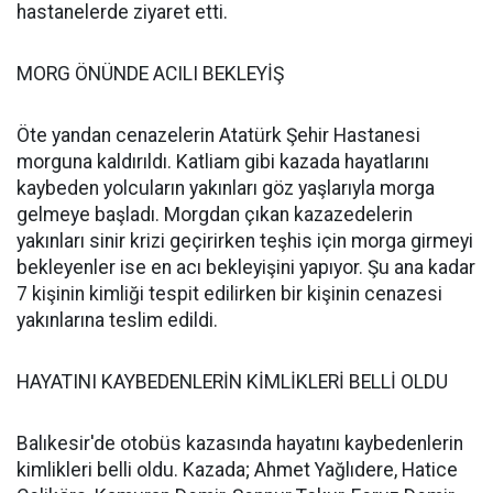
hastanelerde ziyaret etti.
MORG ÖNÜNDE ACILI BEKLEYİŞ
Öte yandan cenazelerin Atatürk Şehir Hastanesi
morguna kaldırıldı. Katliam gibi kazada hayatlarını
kaybeden yolcuların yakınları göz yaşlarıyla morga
gelmeye başladı. Morgdan çıkan kazazedelerin
yakınları sinir krizi geçirirken teşhis için morga girmeyi
bekleyenler ise en acı bekleyişini yapıyor. Şu ana kadar
7 kişinin kimliği tespit edilirken bir kişinin cenazesi
yakınlarına teslim edildi.
HAYATINI KAYBEDENLERİN KİMLİKLERİ BELLİ OLDU
Balıkesir'de otobüs kazasında hayatını kaybedenlerin
kimlikleri belli oldu. Kazada; Ahmet Yağlıdere, Hatice