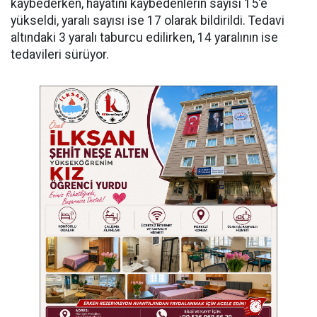
kaybederken, hayatını kaybedenlerin sayısı 15'e
yükseldi, yaralı sayısı ise 17 olarak bildirildi. Tedavi
altındaki 3 yaralı taburcu edilirken, 14 yaralının ise
tedavileri sürüyor.