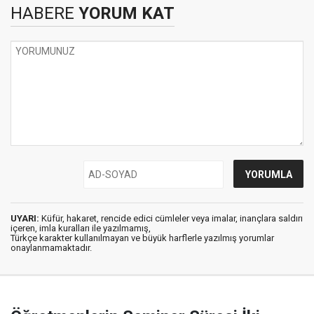
HABERE
YORUM KAT
UYARI:
Küfür, hakaret, rencide edici cümleler veya imalar, inançlara saldırı
içeren, imla kuralları ile yazılmamış,
Türkçe karakter kullanılmayan ve büyük harflerle yazılmış yorumlar
onaylanmamaktadır.