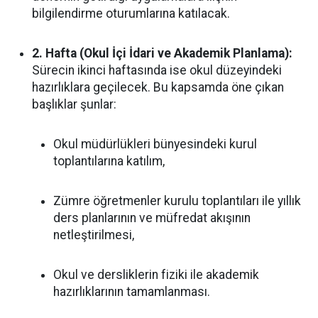
bilgilendirme oturumlarına katılacak.
2. Hafta (Okul İçi İdari ve Akademik Planlama):
Sürecin ikinci haftasında ise okul düzeyindeki
hazırlıklara geçilecek. Bu kapsamda öne çıkan
başlıklar şunlar:
Okul müdürlükleri bünyesindeki kurul
toplantılarına katılım,
Zümre öğretmenler kurulu toplantıları ile yıllık
ders planlarının ve müfredat akışının
netleştirilmesi,
Okul ve dersliklerin fiziki ile akademik
hazırlıklarının tamamlanması.