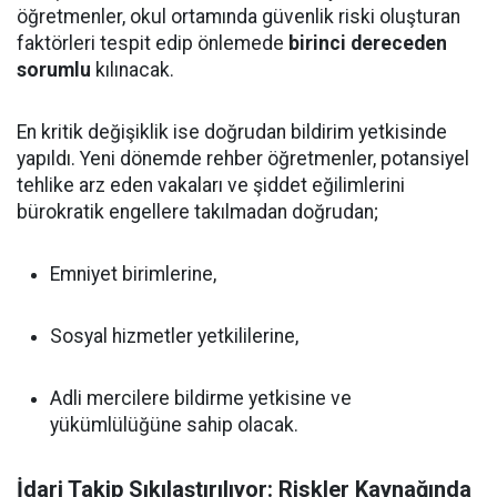
öğretmenler, okul ortamında güvenlik riski oluşturan
faktörleri tespit edip önlemede
birinci dereceden
sorumlu
kılınacak.
En kritik değişiklik ise doğrudan bildirim yetkisinde
yapıldı. Yeni dönemde rehber öğretmenler, potansiyel
tehlike arz eden vakaları ve şiddet eğilimlerini
bürokratik engellere takılmadan doğrudan;
Emniyet birimlerine,
Sosyal hizmetler yetkililerine,
Adli mercilere bildirme yetkisine ve
yükümlülüğüne sahip olacak.
İdari Takip Sıkılaştırılıyor: Riskler Kaynağında