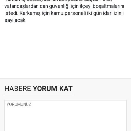
vatandaşlardan can güvenliği için ilçeyi boşaltmalarını
istedi. Karkamış için kamu personeli iki gün idari izinli
sayılacak
HABERE
YORUM KAT