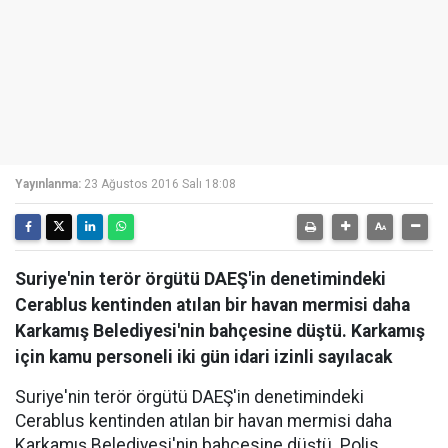
Yayınlanma:
23 Ağustos 2016 Salı 18:08
Suriye'nin terör örgütü DAEŞ'in denetimindeki
Cerablus kentinden atılan bir havan mermisi daha
Karkamış Belediyesi'nin bahçesine düştü. Karkamış
için kamu personeli iki gün idari izinli sayılacak
Suriye'nin terör örgütü DAEŞ'in denetimindeki
Cerablus kentinden atılan bir havan mermisi daha
Karkamış Belediyesi'nin bahçesine düştü. Polis,