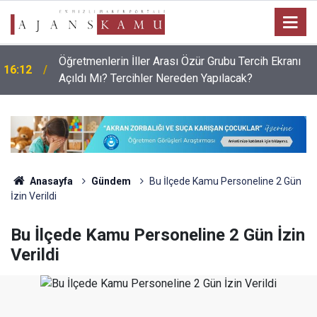
Öğretmenlerin İller Arası Özür Grubu Tercih Ekranı
16:12
Açıldı Mı? Tercihler Nereden Yapılacak?
Anasayfa
Gündem
Bu İlçede Kamu Personeline 2 Gün
İzin Verildi
Bu İlçede Kamu Personeline 2 Gün İzin
Verildi