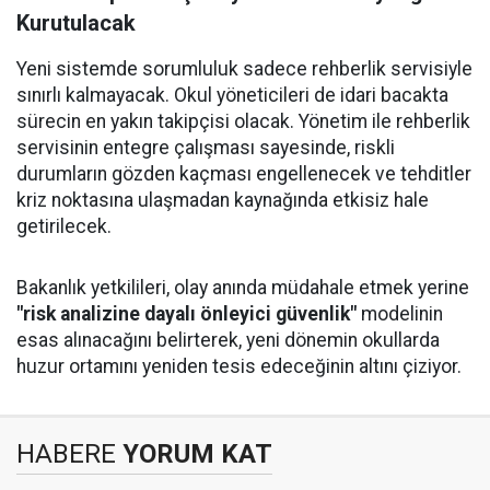
Kurutulacak
Yeni sistemde sorumluluk sadece rehberlik servisiyle
sınırlı kalmayacak. Okul yöneticileri de idari bacakta
sürecin en yakın takipçisi olacak. Yönetim ile rehberlik
servisinin entegre çalışması sayesinde, riskli
durumların gözden kaçması engellenecek ve tehditler
kriz noktasına ulaşmadan kaynağında etkisiz hale
getirilecek.
Bakanlık yetkilileri, olay anında müdahale etmek yerine
"risk analizine dayalı önleyici güvenlik"
modelinin
esas alınacağını belirterek, yeni dönemin okullarda
huzur ortamını yeniden tesis edeceğinin altını çiziyor.
HABERE
YORUM KAT