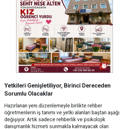
Yetkileri Genişletiliyor, Birinci Dereceden
Sorumlu Olacaklar
Hazırlanan yeni düzenlemeyle birlikte rehber
öğretmenlerin iş tanımı ve yetki alanları baştan aşağı
değişiyor. Artık sadece rehberlik ve psikolojik
danışmanlık hizmeti sunmakla kalmayacak olan