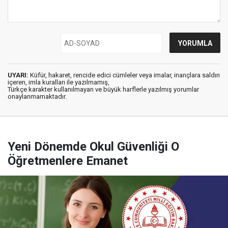
UYARI:
Küfür, hakaret, rencide edici cümleler veya imalar, inançlara saldırı
içeren, imla kuralları ile yazılmamış,
Türkçe karakter kullanılmayan ve büyük harflerle yazılmış yorumlar
onaylanmamaktadır.
Yeni Dönemde Okul Güvenliği O
Öğretmenlere Emanet