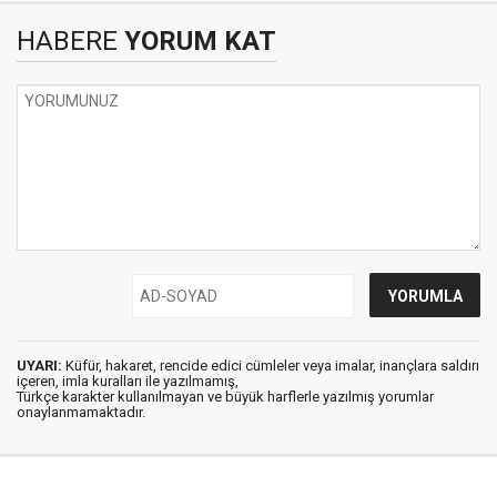
HABERE
YORUM KAT
UYARI:
Küfür, hakaret, rencide edici cümleler veya imalar, inançlara saldırı
içeren, imla kuralları ile yazılmamış,
Türkçe karakter kullanılmayan ve büyük harflerle yazılmış yorumlar
onaylanmamaktadır.