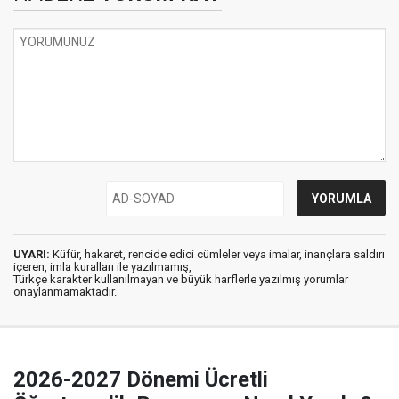
UYARI:
Küfür, hakaret, rencide edici cümleler veya imalar, inançlara saldırı
içeren, imla kuralları ile yazılmamış,
Türkçe karakter kullanılmayan ve büyük harflerle yazılmış yorumlar
onaylanmamaktadır.
2026-2027 Dönemi Ücretli