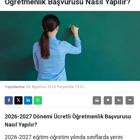
Öğretmenlik Başvurusu Nasıl Yapılır?
Yayınlanma:
06 Ağustos 2026 Perşembe 19:01
2026-2027 Dönemi Ücretli Öğretmenlik Başvurusu
Nasıl Yapılır?
2026-2027 eğitim-öğretim yılında sınıflarda yerini