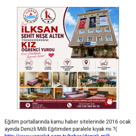
Eğitim portallarında kamu haber sitelerinde 2016 ocak
ayında Denizli Milli Eğitimden paralele kıyak mı ?(