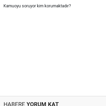
Kamuoyu soruyor kim korumaktadır?
HABERE
YORUM KAT