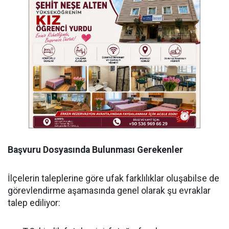
Başvuru Dosyasında Bulunması Gerekenler
İlçelerin taleplerine göre ufak farklılıklar oluşabilse de
görevlendirme aşamasında genel olarak şu evraklar
talep ediliyor: