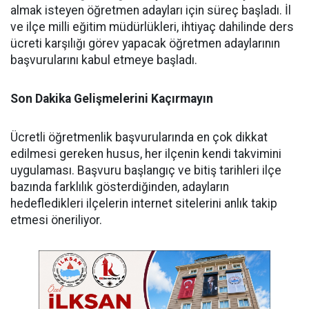
almak isteyen öğretmen adayları için süreç başladı. İl
ve ilçe milli eğitim müdürlükleri, ihtiyaç dahilinde ders
ücreti karşılığı görev yapacak öğretmen adaylarının
başvurularını kabul etmeye başladı.
Son Dakika Gelişmelerini Kaçırmayın
Ücretli öğretmenlik başvurularında en çok dikkat
edilmesi gereken husus, her ilçenin kendi takvimini
uygulaması. Başvuru başlangıç ve bitiş tarihleri ilçe
bazında farklılık gösterdiğinden, adayların
hedefledikleri ilçelerin internet sitelerini anlık takip
etmesi öneriliyor.