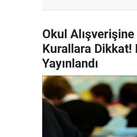
Okul Alışverişin
Kurallara Dikkat
Yayınlandı