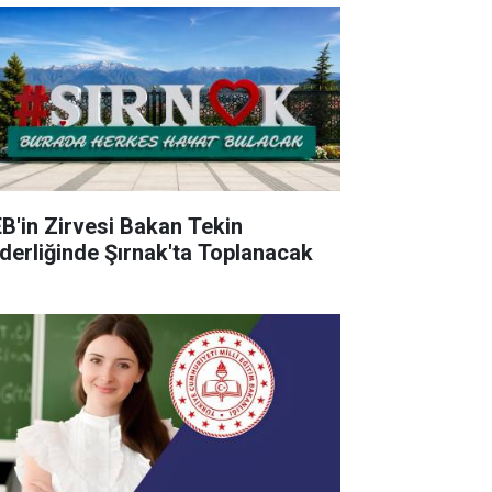
B'in Zirvesi Bakan Tekin
derliğinde Şırnak'ta Toplanacak