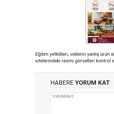
Eğitim yetkilileri, velilerin yanlış ür
sitelerindeki resmi görselleri kontrol 
HABERE
YORUM KAT