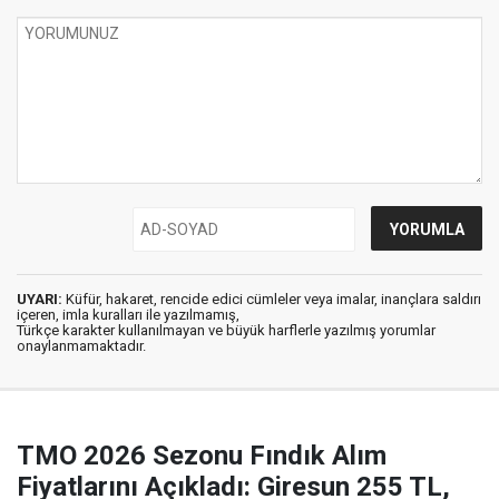
UYARI:
Küfür, hakaret, rencide edici cümleler veya imalar, inançlara saldırı
içeren, imla kuralları ile yazılmamış,
Türkçe karakter kullanılmayan ve büyük harflerle yazılmış yorumlar
onaylanmamaktadır.
TMO 2026 Sezonu Fındık Alım
Fiyatlarını Açıkladı: Giresun 255 TL,