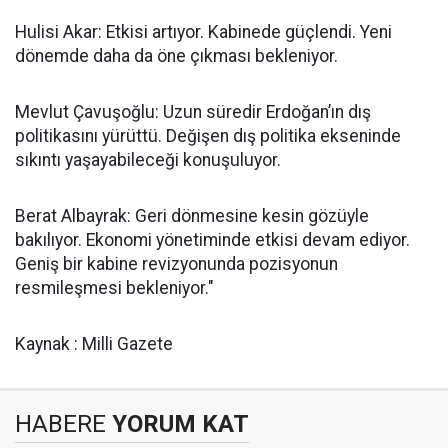
Hulisi Akar: Etkisi artıyor. Kabinede güçlendi. Yeni
dönemde daha da öne çıkması bekleniyor.
Mevlut Çavuşoğlu: Uzun süredir Erdoğan’ın dış
politikasını yürüttü. Değişen dış politika ekseninde
sıkıntı yaşayabileceği konuşuluyor.
Berat Albayrak: Geri dönmesine kesin gözüyle
bakılıyor. Ekonomi yönetiminde etkisi devam ediyor.
Geniş bir kabine revizyonunda pozisyonun
resmileşmesi bekleniyor."
Kaynak : Milli Gazete
HABERE
YORUM KAT