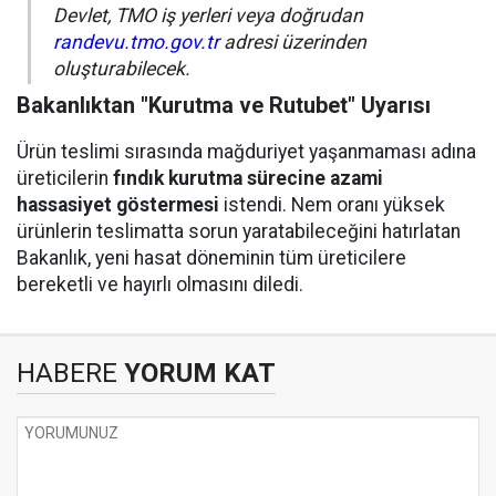
Devlet, TMO iş yerleri veya doğrudan
randevu.tmo.gov.tr
adresi üzerinden
oluşturabilecek.
Bakanlıktan "Kurutma ve Rutubet" Uyarısı
Ürün teslimi sırasında mağduriyet yaşanmaması adına
üreticilerin
fındık kurutma sürecine azami
hassasiyet göstermesi
istendi. Nem oranı yüksek
ürünlerin teslimatta sorun yaratabileceğini hatırlatan
Bakanlık, yeni hasat döneminin tüm üreticilere
bereketli ve hayırlı olmasını diledi.
HABERE
YORUM KAT