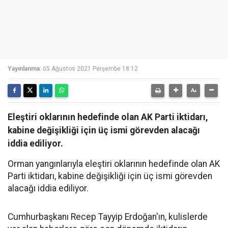
Yayınlanma:
05 Ağustos 2021 Perşembe 18:12
Eleştiri oklarının hedefinde olan AK Parti iktidarı,
kabine değişikliği için üç ismi görevden alacağı
iddia ediliyor.
Orman yangınlarıyla eleştiri oklarının hedefinde olan AK
Parti iktidarı, kabine değişikliği için üç ismi görevden
alacağı iddia ediliyor.
Cumhurbaşkanı Recep Tayyip Erdoğan'ın, kulislerde