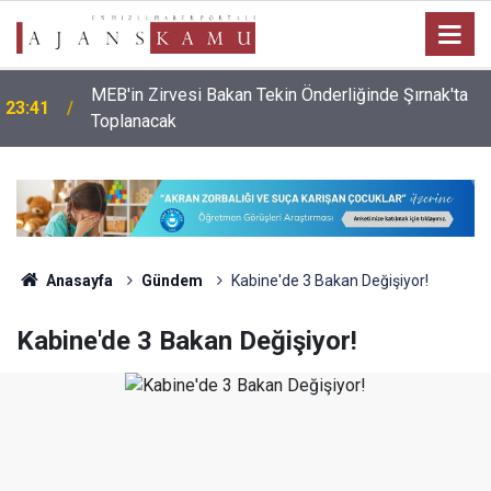
MEB'in Zirvesi Bakan Tekin Önderliğinde Şırnak'ta
23:41
Toplanacak
Anasayfa
Gündem
Kabine'de 3 Bakan Değişiyor!
Kabine'de 3 Bakan Değişiyor!