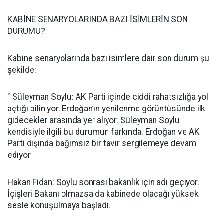
KABİNE SENARYOLARINDA BAZI İSİMLERİN SON
DURUMU?
Kabine senaryolarında bazı isimlere dair son durum şu
şekilde:
" Süleyman Soylu: AK Parti içinde ciddi rahatsızlığa yol
açtığı biliniyor. Erdoğan’ın yenilenme görüntüsünde ilk
gidecekler arasında yer alıyor. Süleyman Soylu
kendisiyle ilgili bu durumun farkında. Erdoğan ve AK
Parti dışında bağımsız bir tavır sergilemeye devam
ediyor.
Hakan Fidan: Soylu sonrası bakanlık için adı geçiyor.
İçişleri Bakanı olmazsa da kabinede olacağı yüksek
sesle konuşulmaya başladı.