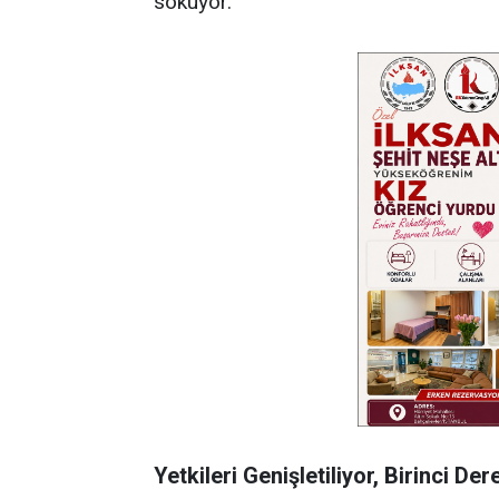
sokuyor.
Yetkileri Genişletiliyor, Birinci 