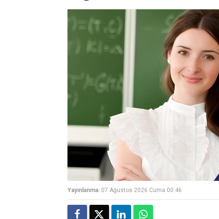
Yayınlanma:
07 Ağustos 2026 Cuma 00:46