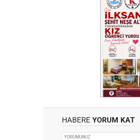
HABERE
YORUM KAT