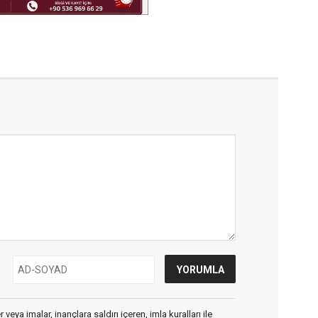
veya imalar, inançlara saldırı içeren, imla kuralları ile