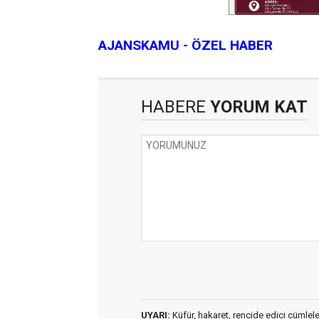
AJANSKAMU - ÖZEL HABER
HABERE
YORUM KAT
UYARI:
Küfür, hakaret, rencide edici cümleler 