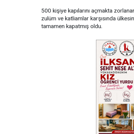
500 kişiye kapılarını açmakta zorlan
zulüm ve katliamlar karşısında ülkesin
tamamen kapatmış oldu.