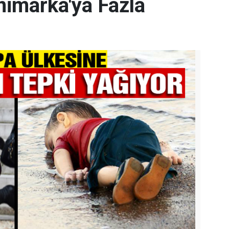
nimarka'ya Fazla