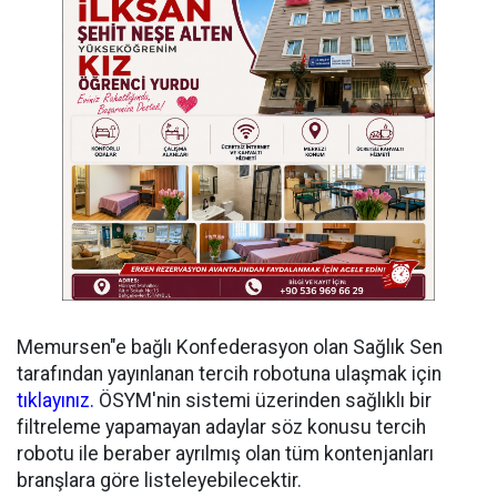
Memursen"e bağlı Konfederasyon olan Sağlık Sen
tarafından yayınlanan tercih robotuna ulaşmak için
tıklayınız.
ÖSYM'nin sistemi üzerinden sağlıklı bir
filtreleme yapamayan adaylar söz konusu tercih
robotu ile beraber ayrılmış olan tüm kontenjanları
branşlara göre listeleyebilecektir.