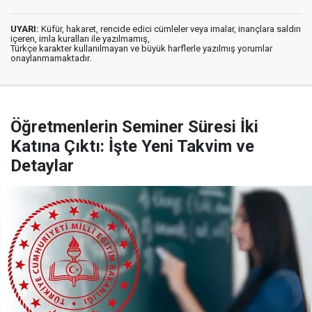
UYARI:
Küfür, hakaret, rencide edici cümleler veya imalar, inançlara saldırı
içeren, imla kuralları ile yazılmamış,
Türkçe karakter kullanılmayan ve büyük harflerle yazılmış yorumlar
onaylanmamaktadır.
Öğretmenlerin Seminer Süresi İki
Katına Çıktı: İşte Yeni Takvim ve
Detaylar