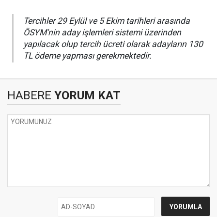
Tercihler 29 Eylül ve 5 Ekim tarihleri arasında
ÖSYM'nin aday işlemleri sistemi üzerinden
yapılacak olup tercih ücreti olarak adayların 130
TL ödeme yapması gerekmektedir.
HABERE
YORUM KAT