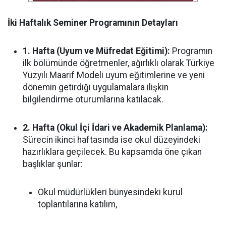
İki Haftalık Seminer Programının Detayları
1. Hafta (Uyum ve Müfredat Eğitimi):
Programın
ilk bölümünde öğretmenler, ağırlıklı olarak Türkiye
Yüzyılı Maarif Modeli uyum eğitimlerine ve yeni
dönemin getirdiği uygulamalara ilişkin
bilgilendirme oturumlarına katılacak.
2. Hafta (Okul İçi İdari ve Akademik Planlama):
Sürecin ikinci haftasında ise okul düzeyindeki
hazırlıklara geçilecek. Bu kapsamda öne çıkan
başlıklar şunlar:
Okul müdürlükleri bünyesindeki kurul
toplantılarına katılım,