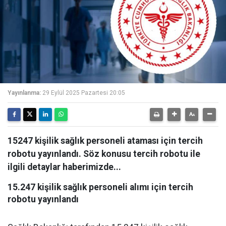
Yayınlanma:
29 Eylül 2025 Pazartesi 20:05
15247 kişilik sağlık personeli ataması için tercih
robotu yayınlandı. Söz konusu tercih robotu ile
ilgili detaylar haberimizde...
15.247 kişilik sağlık personeli alımı için tercih
robotu yayınlandı