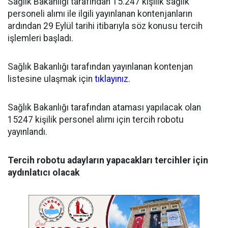
Sağlık Bakanlığı tarafından 15.247 kişilik sağlık
personeli alımı ile ilgili yayınlanan kontenjanların
ardından 29 Eylül tarihi itibarıyla söz konusu tercih
işlemleri başladı.
Sağlık Bakanlığı tarafından yayınlanan kontenjan
listesine ulaşmak için
tıklayınız.
Sağlık Bakanlığı tarafından ataması yapılacak olan
15247 kişilik personel alımı için tercih robotu
yayınlandı.
Tercih robotu adayların yapacakları tercihler için
aydınlatıcı olacak