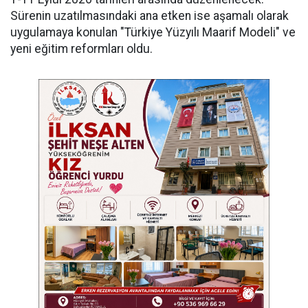
Sürenin uzatılmasındaki ana etken ise aşamalı olarak
uygulamaya konulan "Türkiye Yüzyılı Maarif Modeli" ve
yeni eğitim reformları oldu.