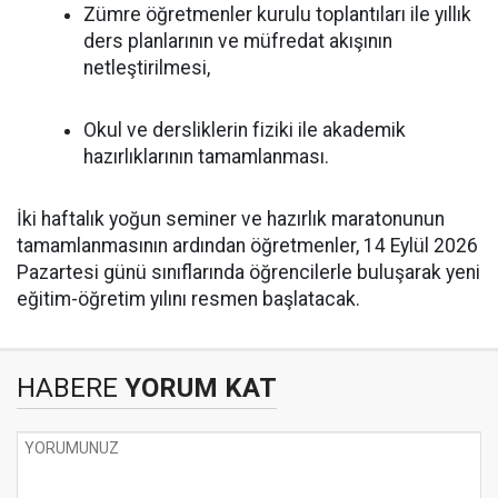
Zümre öğretmenler kurulu toplantıları ile yıllık
ders planlarının ve müfredat akışının
netleştirilmesi,
Okul ve dersliklerin fiziki ile akademik
hazırlıklarının tamamlanması.
İki haftalık yoğun seminer ve hazırlık maratonunun
tamamlanmasının ardından öğretmenler, 14 Eylül 2026
Pazartesi günü sınıflarında öğrencilerle buluşarak yeni
eğitim-öğretim yılını resmen başlatacak.
HABERE
YORUM KAT