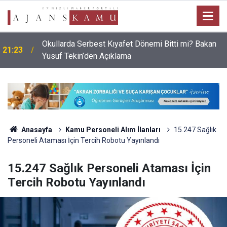
Okullarda Serbest Kıyafet Dönemi Bitti mi? Bakan
21:23
Yusuf Tekin’den Açıklama
Anasayfa
Kamu Personeli Alım İlanları
15.247 Sağlık
Personeli Ataması İçin Tercih Robotu Yayınlandı
15.247 Sağlık Personeli Ataması İçin
Tercih Robotu Yayınlandı