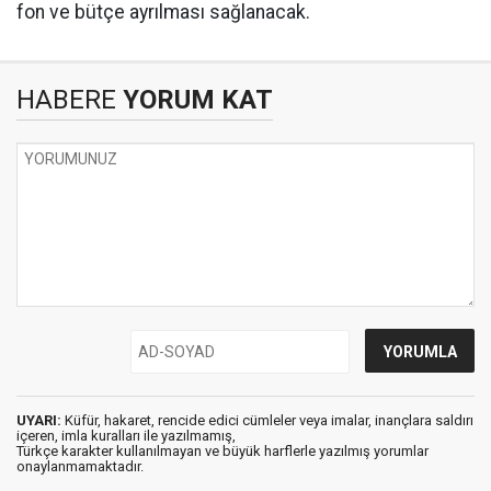
fon ve bütçe ayrılması sağlanacak.
HABERE
YORUM KAT
UYARI:
Küfür, hakaret, rencide edici cümleler veya imalar, inançlara saldırı
içeren, imla kuralları ile yazılmamış,
Türkçe karakter kullanılmayan ve büyük harflerle yazılmış yorumlar
onaylanmamaktadır.