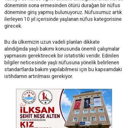
döneminin sona ermesinden ötürü durağan bir nüfus
dönemine giriş yapmış bulunuyoruz. Nüfusumuz artık
ilerleyen 10 yıl içerisinde yaşlanan nüfus kategorisine
girecek.
Bu da ülkemizin uzun vadeli planları dikkate
alındığında yaşlı bakımı konusunda önemli çalışmalar
yapmasını gerektirecek bir istatistiki veridir. Edinilen
bilgiler neticesinde yaşlı nüfusuna yönelik belirlenen
standartlarda bakım yapılabilmesi için bu kapsamdaki
istihdamın artırılması gerekiyor.