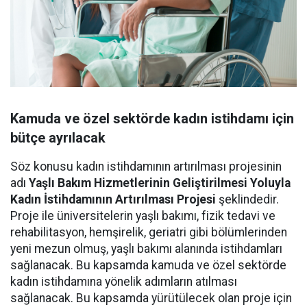
Kamuda ve özel sektörde kadın istihdamı için
bütçe ayrılacak
Söz konusu kadın istihdamının artırılması projesinin
adı
Yaşlı Bakım Hizmetlerinin Geliştirilmesi Yoluyla
Kadın İstihdamının Artırılması Projesi
şeklindedir.
Proje ile üniversitelerin yaşlı bakımı, fizik tedavi ve
rehabilitasyon, hemşirelik, geriatri gibi bölümlerinden
yeni mezun olmuş, yaşlı bakımı alanında istihdamları
sağlanacak. Bu kapsamda kamuda ve özel sektörde
kadın istihdamına yönelik adımların atılması
sağlanacak. Bu kapsamda yürütülecek olan proje için