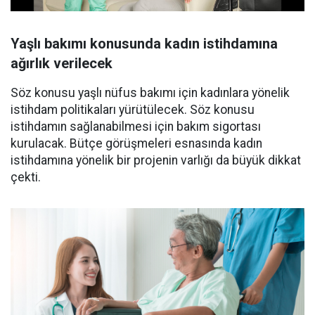
Yaşlı bakımı konusunda kadın istihdamına
ağırlık verilecek
Söz konusu yaşlı nüfus bakımı için kadınlara yönelik
istihdam politikaları yürütülecek. Söz konusu
istihdamın sağlanabilmesi için bakım sigortası
kurulacak. Bütçe görüşmeleri esnasında kadın
istihdamına yönelik bir projenin varlığı da büyük dikkat
çekti.