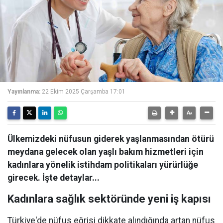
Yayınlanma:
22 Ekim 2025 Çarşamba 17:01
Ülkemizdeki nüfusun giderek yaşlanmasından ötürü
meydana gelecek olan yaşlı bakım hizmetleri için
kadınlara yönelik istihdam politikaları yürürlüğe
girecek. İşte detaylar...
Kadınlara sağlık sektöründe yeni iş kapısı
Türkiye'de nüfus eğrisi dikkate alındığında artan nüfus