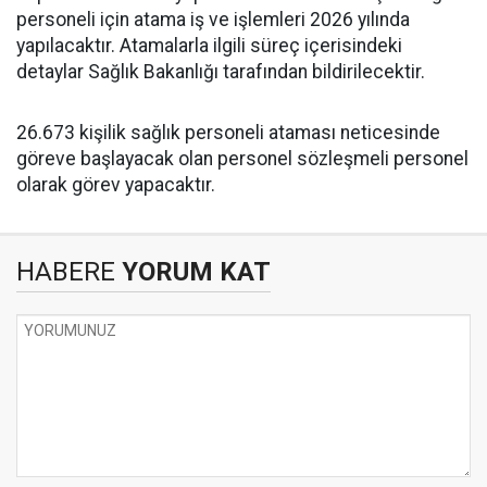
personeli için atama iş ve işlemleri 2026 yılında
yapılacaktır. Atamalarla ilgili süreç içerisindeki
detaylar Sağlık Bakanlığı tarafından bildirilecektir.
26.673 kişilik sağlık personeli ataması neticesinde
göreve başlayacak olan personel sözleşmeli personel
olarak görev yapacaktır.
HABERE
YORUM KAT