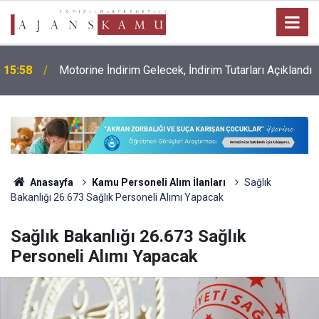
15:58
Motorine İndirim Gelecek, İndirim Tutarları Açıklandı
Anasayfa
Kamu Personeli Alım İlanları
Sağlık
Bakanlığı 26.673 Sağlık Personeli Alımı Yapacak
Sağlık Bakanlığı 26.673 Sağlık
Personeli Alımı Yapacak