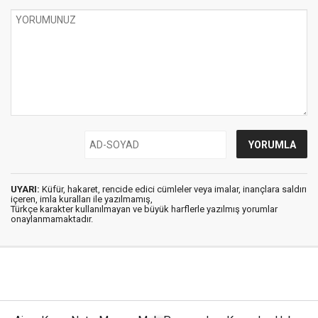
UYARI:
Küfür, hakaret, rencide edici cümleler veya imalar, inançlara saldırı
içeren, imla kuralları ile yazılmamış,
Türkçe karakter kullanılmayan ve büyük harflerle yazılmış yorumlar
onaylanmamaktadır.