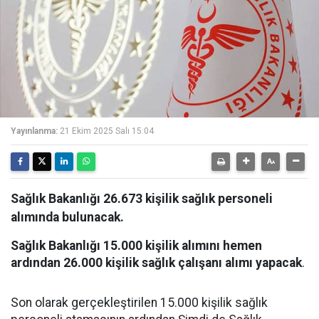
Yayınlanma:
21 Ekim 2025 Salı 15:04
Sağlık Bakanlığı 26.673 kişilik sağlık personeli
alımında bulunacak.
Sağlık
Bakanlığı
15.000
kişilik
alımını
hemen
ardından
26.000
kişilik
sağlık
çalışanı
alımı
yapacak
.
Son olarak gerçekleştirilen 15.000 kişilik sağlık