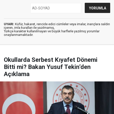
UYARI:
Küfür, hakaret, rencide edici cümleler veya imalar, inançlara saldırı
içeren, imla kuralları ile yazılmamış,
Türkçe karakter kullanılmayan ve büyük harflerle yazılmış yorumlar
onaylanmamaktadır.
Okullarda Serbest Kıyafet Dönemi
Bitti mi? Bakan Yusuf Tekin’den
Açıklama