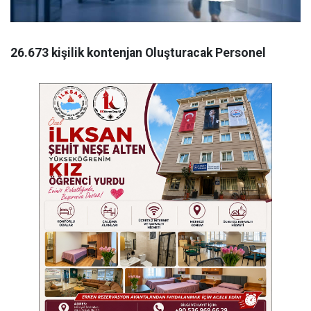
26.673
kişilik
kontenjan
Oluşturacak Personel