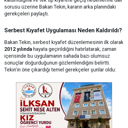
sorusu üzerine Bakan Tekin, kararın arka planındaki
gerekçeleri paylaştı.
Serbest Kıyafet Uygulaması Neden Kaldırıldı?
Bakan Tekin, serbest kıyafet düzenlemesinin ilk olarak
2012 yılında
hayata geçirildiğini hatırlatarak, zaman
içerisinde bu uygulamanın sahada bazı olumsuz
sonuçlar doğurduğunun gözlemlendiğini belirtti.
Tekin'in öne çıkardığı temel gerekçeler şunlar oldu: