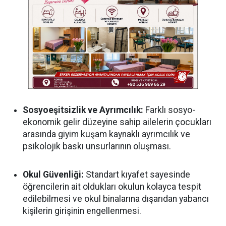
Sosyoeşitsizlik ve Ayrımcılık:
Farklı sosyo-
ekonomik gelir düzeyine sahip ailelerin çocukları
arasında giyim kuşam kaynaklı ayrımcılık ve
psikolojik baskı unsurlarının oluşması.
Okul Güvenliği:
Standart kıyafet sayesinde
öğrencilerin ait oldukları okulun kolayca tespit
edilebilmesi ve okul binalarına dışarıdan yabancı
kişilerin girişinin engellenmesi.