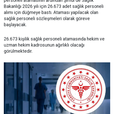
personeli atamasının ardından Şimdi de Sağlık
Bakanlığı 2026 yılı için 26.673 adet sağlık personeli
alımı için düğmeye bastı. Ataması yapılacak olan
sağlık personeli sözleşmeleri olarak göreve
başlayacak.
26.673 kişilik sağlık personeli atamasında hekim ve
uzman hekim kadrosunun ağırlıklı olacağı
görülmektedir.