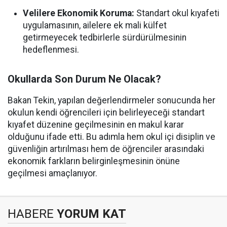
Velilere Ekonomik Koruma:
Standart okul kıyafeti
uygulamasının, ailelere ek mali külfet
getirmeyecek tedbirlerle sürdürülmesinin
hedeflenmesi.
Okullarda Son Durum Ne Olacak?
Bakan Tekin, yapılan değerlendirmeler sonucunda her
okulun kendi öğrencileri için belirleyeceği standart
kıyafet düzenine geçilmesinin en makul karar
olduğunu ifade etti. Bu adımla hem okul içi disiplin ve
güvenliğin artırılması hem de öğrenciler arasındaki
ekonomik farkların belirginleşmesinin önüne
geçilmesi amaçlanıyor.
HABERE
YORUM KAT